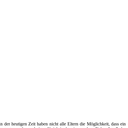
der heutigen Zeit haben nicht alle Eltern die Möglichkeit, dass ein