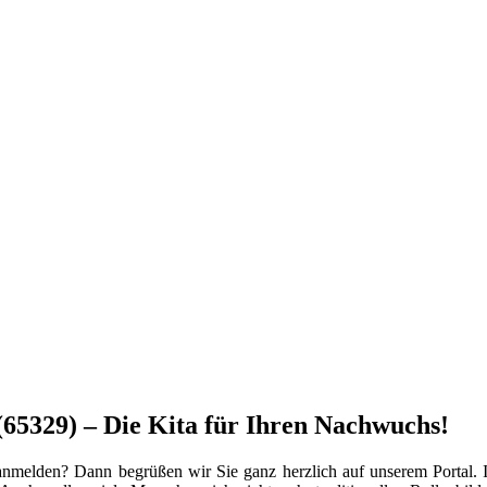
(65329) – Die Kita für Ihren Nachwuchs!
nmelden? Dann begrüßen wir Sie ganz herzlich auf unserem Portal. In 