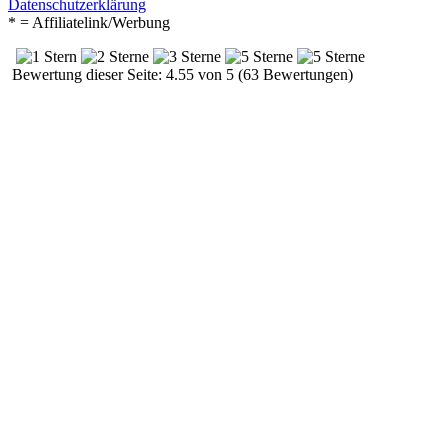
Datenschutzerklärung
* = Affiliatelink/Werbung
Bewertung dieser Seite: 4.55 von 5 (63 Bewertungen)