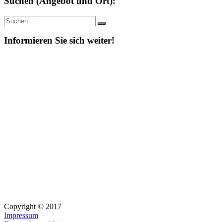
Suchen (Angebot und Ort):
Suche
Suchen
nach:
Informieren Sie sich weiter!
Copyright © 2017
Impressum