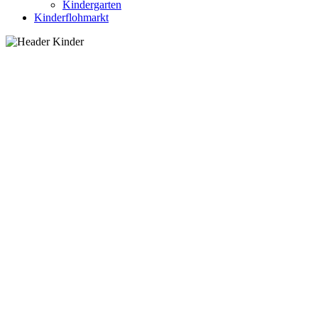
Kindergarten
Kinderflohmarkt