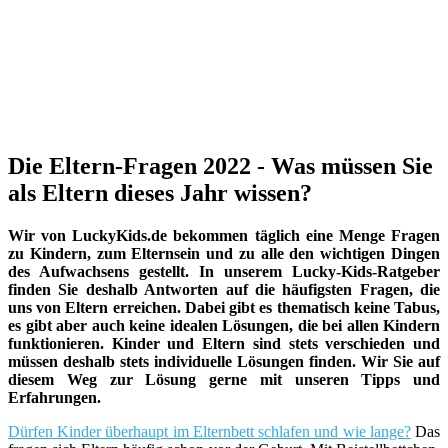
Die Eltern-Fragen 2022 - Was müssen Sie
als Eltern dieses Jahr wissen?
Wir von LuckyKids.de bekommen täglich eine Menge Fragen
zu Kindern, zum Elternsein und zu alle den wichtigen Dingen
des Aufwachsens gestellt. In unserem Lucky-Kids-Ratgeber
finden Sie deshalb Antworten auf die häufigsten Fragen, die
uns von Eltern erreichen. Dabei gibt es thematisch keine Tabus,
es gibt aber auch keine idealen Lösungen, die bei allen Kindern
funktionieren. Kinder und Eltern sind stets verschieden und
müssen deshalb stets individuelle Lösungen finden. Wir Sie auf
diesem Weg zur Lösung gerne mit unseren Tipps und
Erfahrungen.
Dürfen Kinder überhaupt im Elternbett schlafen und wie lange?
Das