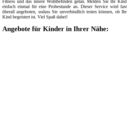
Fitness und das innere Wohlbefinden getan. Melden Sie Ihr Kind
einfach einmal für eine Probestunde an. Dieser Service wird fast
überall angeboten, sodass Sie unverbindlich testen können, ob Ihr
Kind begeistert ist. Viel Spaß dabei!
Angebote für Kinder in Ihrer Nähe: