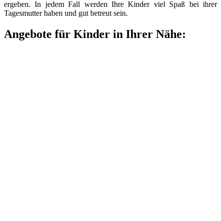
ergeben. In jedem Fall werden Ihre Kinder viel Spaß bei ihrer
Tagesmutter haben und gut betreut sein.
Angebote für Kinder in Ihrer Nähe: