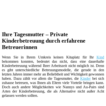
Ihre Tagesmutter – Private
Kinderbetreuung durch erfahrene
Betreuerinnen
Wenn Sie in Ihrem Umkreis keinen Kitaplatz für Ihr
Kind
bekommen konnten, bedeutet das nicht, dass eine dauerhafte
Kinderbetreuung während Ihrer Arbeitszeit nicht möglich ist. Denn
es gibt unterschiedliche Betreuungsmodelle, die gerade in den
letzten Jahren immer mehr an Beliebtheit und Wichtigkeit gewonnen
haben. Dazu zählt vor allem die Tagesmutter, die
Kinder
bei sich
zuhause betreuen, was Ihnen als Eltern viele Vorteile bringen kann.
Doch auch andere Möglichkeiten wie Nannys und Au-Pairs sind
Arten der Kinderbetreuung, die als Alternative nicht außer Acht
gelassen werden sollten.