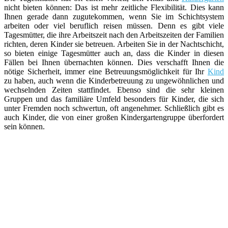
nicht bieten können: Das ist mehr zeitliche Flexibilität. Dies kann
Ihnen gerade dann zugutekommen, wenn Sie im Schichtsystem
arbeiten oder viel beruflich reisen müssen. Denn es gibt viele
Tagesmütter, die ihre Arbeitszeit nach den Arbeitszeiten der Familien
richten, deren Kinder sie betreuen. Arbeiten Sie in der Nachtschicht,
so bieten einige Tagesmütter auch an, dass die Kinder in diesen
Fällen bei Ihnen übernachten können. Dies verschafft Ihnen die
nötige Sicherheit, immer eine Betreuungsmöglichkeit für Ihr
Kind
zu haben, auch wenn die Kinderbetreuung zu ungewöhnlichen und
wechselnden Zeiten stattfindet. Ebenso sind die sehr kleinen
Gruppen und das familiäre Umfeld besonders für Kinder, die sich
unter Fremden noch schwertun, oft angenehmer. Schließlich gibt es
auch Kinder, die von einer großen Kindergartengruppe überfordert
sein können.