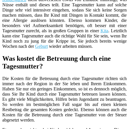
Nüsse enthält und dieses teilt. Eine Tagesmutter kann auf solche
Dinge sehr viel intensiver eingehen, sodass Sie sich keine Sorgen
machen müssen, dass Ihr Kind mit Dingen in Kontakt kommt, die
eine Allergie auslösen könnten. Ebenso kommen Kinder, die
besonders viel Aufmerksamkeit benötigen, oft besser mit einer
Tagesmutter zurecht, als in großen Gruppen in einer
Kita
. Letztlich
kann eine Tagesmutter auch die richtige Wahl für Sie sein, wenn Ihr
Kind noch zu jung für die Krippe ist, Sie jedoch bereits wenige
Wochen nach der
Geburt
wieder arbeiten müssen.
Was kostet die Betreuung durch eine
Tagesmutter?
Die Kosten für die Betreuung durch eine Tagesmutter richten sich
immer nach der Region in der Sie leben und Ihrem Einkommen.
Haben Sie nur ein geringes Einkommen, so ist es dennoch möglich,
dass Sie Ihr Kind durch eine Tagesmutter betreuen lassen können.
Es gibt viele Möglichkeiten, Hilfen beim Jugendamt zu beantragen.
So werden im bestmöglichen Fall sogar bis auf einen kleinen
Restbetrag die gesamten Kosten gedeckt. Ebenso können auch die
Kosten für die Betreuung durch eine Tagesmutter von der Steuer
abgesetzt werden.