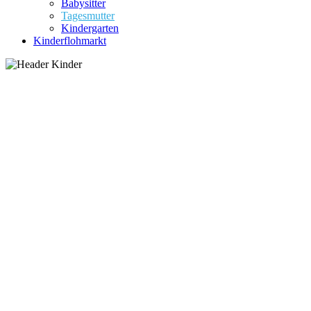
Babysitter
Tagesmutter
Kindergarten
Kinderflohmarkt