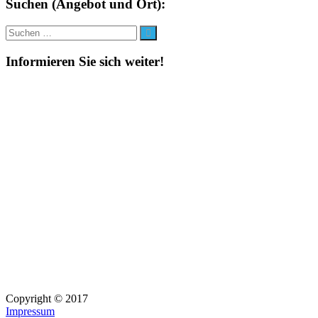
Suchen (Angebot und Ort):
Suche
Suchen
nach:
Informieren Sie sich weiter!
Copyright © 2017
Impressum