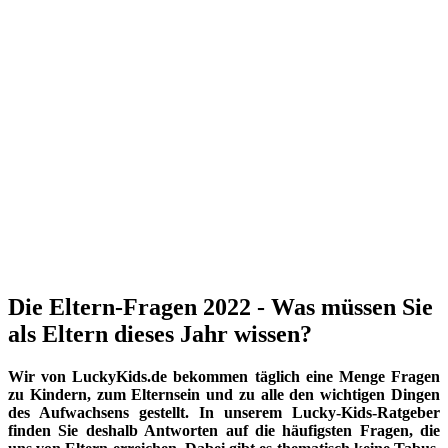
Die Eltern-Fragen 2022 - Was müssen Sie
als Eltern dieses Jahr wissen?
Wir von LuckyKids.de bekommen täglich eine Menge Fragen
zu Kindern, zum Elternsein und zu alle den wichtigen Dingen
des Aufwachsens gestellt. In unserem Lucky-Kids-Ratgeber
finden Sie deshalb Antworten auf die häufigsten Fragen, die