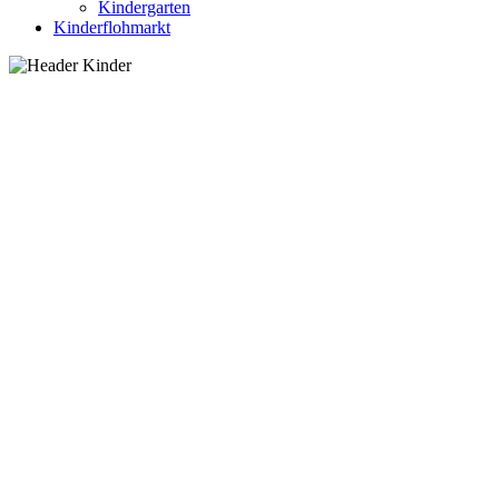
Kindergarten
Kinderflohmarkt