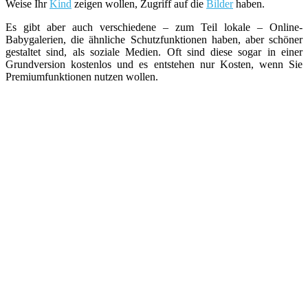
Weise Ihr
Kind
zeigen wollen, Zugriff auf die
Bilder
haben.
Es gibt aber auch verschiedene – zum Teil lokale – Online-
Babygalerien, die ähnliche Schutzfunktionen haben, aber schöner
gestaltet sind, als soziale Medien. Oft sind diese sogar in einer
Grundversion kostenlos und es entstehen nur Kosten, wenn Sie
Premiumfunktionen nutzen wollen.