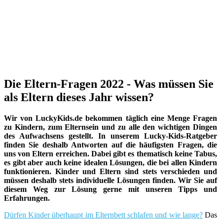
Die Eltern-Fragen 2022 - Was müssen Sie
als Eltern dieses Jahr wissen?
Wir von LuckyKids.de bekommen täglich eine Menge Fragen
zu Kindern, zum Elternsein und zu alle den wichtigen Dingen
des Aufwachsens gestellt. In unserem Lucky-Kids-Ratgeber
finden Sie deshalb Antworten auf die häufigsten Fragen, die
uns von Eltern erreichen. Dabei gibt es thematisch keine Tabus,
es gibt aber auch keine idealen Lösungen, die bei allen Kindern
funktionieren. Kinder und Eltern sind stets verschieden und
müssen deshalb stets individuelle Lösungen finden. Wir Sie auf
diesem Weg zur Lösung gerne mit unseren Tipps und
Erfahrungen.
Dürfen Kinder überhaupt im Elternbett schlafen und wie lange?
Das