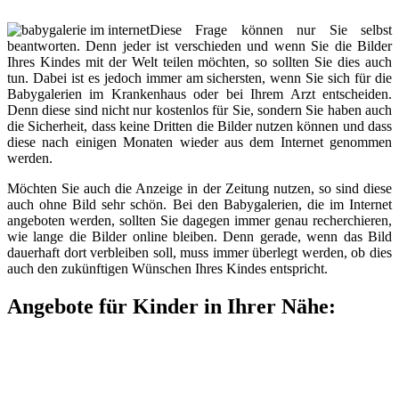
Diese Frage können nur Sie selbst
beantworten. Denn jeder ist verschieden und wenn Sie die Bilder
Ihres Kindes mit der Welt teilen möchten, so sollten Sie dies auch
tun. Dabei ist es jedoch immer am sichersten, wenn Sie sich für die
Babygalerien im Krankenhaus oder bei Ihrem Arzt entscheiden.
Denn diese sind nicht nur kostenlos für Sie, sondern Sie haben auch
die Sicherheit, dass keine Dritten die Bilder nutzen können und dass
diese nach einigen Monaten wieder aus dem Internet genommen
werden.
Möchten Sie auch die Anzeige in der Zeitung nutzen, so sind diese
auch ohne Bild sehr schön. Bei den Babygalerien, die im Internet
angeboten werden, sollten Sie dagegen immer genau recherchieren,
wie lange die Bilder online bleiben. Denn gerade, wenn das Bild
dauerhaft dort verbleiben soll, muss immer überlegt werden, ob dies
auch den zukünftigen Wünschen Ihres Kindes entspricht.
Angebote für Kinder in Ihrer Nähe: