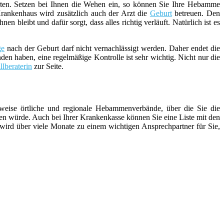
ten. Setzen bei Ihnen die Wehen ein, so können Sie Ihre Hebamme
rankenhaus wird zusätzlich auch der Arzt die
Geburt
betreuen. Den
bleibt und dafür sorgt, dass alles richtig verläuft. Natürlich ist es
ge
nach der Geburt darf nicht vernachlässigt werden. Daher endet die
den haben, eine regelmäßige Kontrolle ist sehr wichtig. Nicht nur die
illberaterin
zur Seite.
weise örtliche und regionale Hebammenverbände, über die Sie die
n würde. Auch bei Ihrer Krankenkasse können Sie eine Liste mit den
 wird über viele Monate zu einem wichtigen Ansprechpartner für Sie,