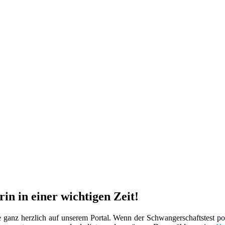
n in einer wichtigen Zeit!
nz herzlich auf unserem Portal. Wenn der Schwangerschaftstest positi