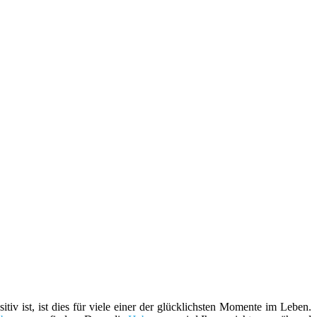
v ist, ist dies für viele einer der glücklichsten Momente im Leben.