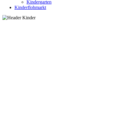
Kindergarten
Kinderflohmarkt