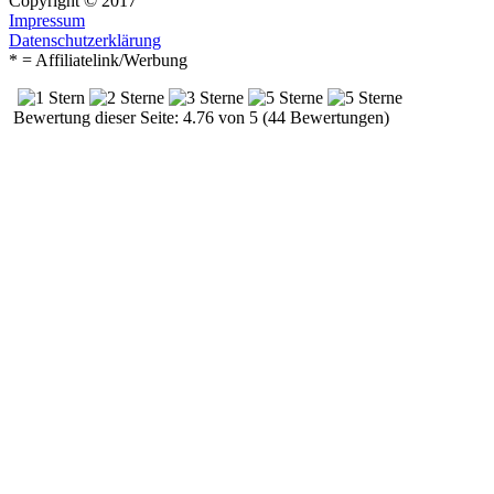
Copyright © 2017
Impressum
Datenschutzerklärung
* = Affiliatelink/Werbung
Bewertung dieser Seite: 4.76 von 5 (44 Bewertungen)