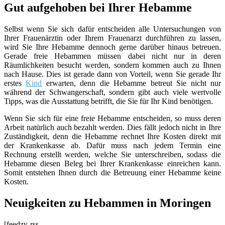
Gut aufgehoben bei Ihrer Hebamme
Selbst wenn Sie sich dafür entscheiden alle Untersuchungen von
Ihrer Frauenärztin oder Ihrem Frauenarzt durchführen zu lassen,
wird Sie Ihre Hebamme dennoch gerne darüber hinaus betreuen.
Gerade freie Hebammen müssen dabei nicht nur in deren
Räumlichkeiten besucht werden, sondern kommen auch zu Ihnen
nach Hause. Dies ist gerade dann von Vorteil, wenn Sie gerade Ihr
erstes
Kind
erwarten, denn die Hebamme betreut Sie nicht nur
während der Schwangerschaft, sondern gibt auch viele wertvolle
Tipps, was die Ausstattung betrifft, die Sie für Ihr Kind benötigen.
Wenn Sie sich für eine freie Hebamme entscheiden, so muss deren
Arbeit natürlich auch bezahlt werden. Dies fällt jedoch nicht in Ihre
Zuständigkeit, denn die Hebamme rechnet Ihre Kosten direkt mit
der Krankenkasse ab. Dafür muss nach jedem Termin eine
Rechnung erstellt werden, welche Sie unterschreiben, sodass die
Hebamme diesen Beleg bei Ihrer Krankenkasse einreichen kann.
Somit entstehen Ihnen durch die Betreuung einer Hebamme keine
Kosten.
Neuigkeiten zu Hebammen in Moringen
[feedzy-rss