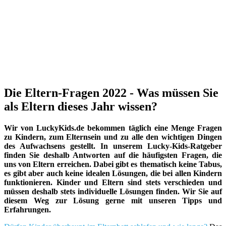
Die Eltern-Fragen 2022 - Was müssen Sie
als Eltern dieses Jahr wissen?
Wir von LuckyKids.de bekommen täglich eine Menge Fragen
zu Kindern, zum Elternsein und zu alle den wichtigen Dingen
des Aufwachsens gestellt. In unserem Lucky-Kids-Ratgeber
finden Sie deshalb Antworten auf die häufigsten Fragen, die
uns von Eltern erreichen. Dabei gibt es thematisch keine Tabus,
es gibt aber auch keine idealen Lösungen, die bei allen Kindern
funktionieren. Kinder und Eltern sind stets verschieden und
müssen deshalb stets individuelle Lösungen finden. Wir Sie auf
diesem Weg zur Lösung gerne mit unseren Tipps und
Erfahrungen.