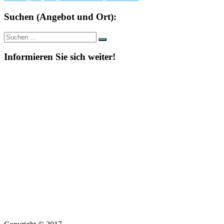
Suchen (Angebot und Ort):
Suche
Suchen
nach:
Informieren Sie sich weiter!