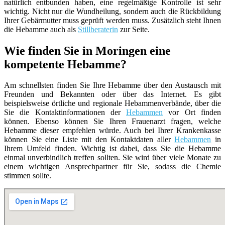
natürlich entbunden haben, eine regelmäßige Kontrolle ist sehr
wichtig. Nicht nur die Wundheilung, sondern auch die Rückbildung
Ihrer Gebärmutter muss geprüft werden muss. Zusätzlich steht Ihnen
die Hebamme auch als
Stillberaterin
zur Seite.
Wie finden Sie in Moringen eine
kompetente Hebamme?
Am schnellsten finden Sie Ihre Hebamme über den Austausch mit
Freunden und Bekannten oder über das Internet. Es gibt
beispielsweise örtliche und regionale Hebammenverbände, über die
Sie die Kontaktinformationen der
Hebammen
vor Ort finden
können. Ebenso können Sie Ihren Frauenarzt fragen, welche
Hebamme dieser empfehlen würde. Auch bei Ihrer Krankenkasse
können Sie eine Liste mit den Kontaktdaten aller
Hebammen
in
Ihrem Umfeld finden. Wichtig ist dabei, dass Sie die Hebamme
einmal unverbindlich treffen sollten. Sie wird über viele Monate zu
einem wichtigen Ansprechpartner für Sie, sodass die Chemie
stimmen sollte.