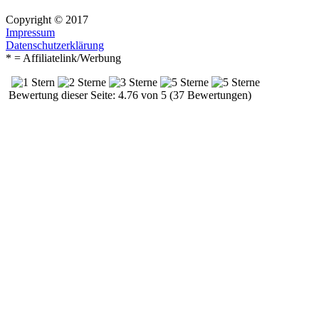
Copyright © 2017
Impressum
Datenschutzerklärung
* = Affiliatelink/Werbung
Bewertung dieser Seite: 4.76 von 5 (37 Bewertungen)