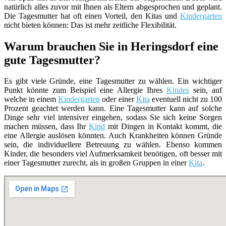
natürlich alles zuvor mit Ihnen als Eltern abgesprochen und geplant.
Die Tagesmutter hat oft einen Vorteil, den Kitas und
Kindergärten
nicht bieten können: Das ist mehr zeitliche Flexibilität.
Warum brauchen Sie in Heringsdorf eine
gute Tagesmutter?
Es gibt viele Gründe, eine Tagesmutter zu wählen. Ein wichtiger
Punkt könnte zum Beispiel eine Allergie Ihres
Kindes
sein, auf
welche in einem
Kindergarten
oder einer
Kita
eventuell nicht zu 100
Prozent geachtet werden kann. Eine Tagesmutter kann auf solche
Dinge sehr viel intensiver eingehen, sodass Sie sich keine Sorgen
machen müssen, dass Ihr
Kind
mit Dingen in Kontakt kommt, die
eine Allergie auslösen könnten. Auch Krankheiten können Gründe
sein, die individuellere Betreuung zu wählen. Ebenso kommen
Kinder, die besonders viel Aufmerksamkeit benötigen, oft besser mit
einer Tagesmutter zurecht, als in großen Gruppen in einer
Kita
.