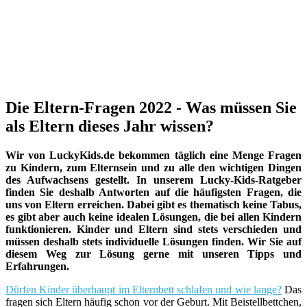
Die Eltern-Fragen 2022 - Was müssen Sie
als Eltern dieses Jahr wissen?
Wir von LuckyKids.de bekommen täglich eine Menge Fragen
zu Kindern, zum Elternsein und zu alle den wichtigen Dingen
des Aufwachsens gestellt. In unserem Lucky-Kids-Ratgeber
finden Sie deshalb Antworten auf die häufigsten Fragen, die
uns von Eltern erreichen. Dabei gibt es thematisch keine Tabus,
es gibt aber auch keine idealen Lösungen, die bei allen Kindern
funktionieren. Kinder und Eltern sind stets verschieden und
müssen deshalb stets individuelle Lösungen finden. Wir Sie auf
diesem Weg zur Lösung gerne mit unseren Tipps und
Erfahrungen.
Dürfen Kinder überhaupt im Elternbett schlafen und wie lange?
Das
fragen sich Eltern häufig schon vor der Geburt. Mit Beistellbettchen,