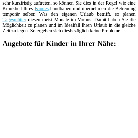
sehr kurzfristig auftreten, so können Sie dies in der Regel wie eine
Krankheit Ihres
Kindes
handhaben und übernehmen die Betreuung
temporär selber. Was den eigenen Urlaub betrifft, so planen
Tagesmütter
diesen meist Monate im Voraus. Damit haben Sie die
Möglichkeit zu planen und im Idealfall Ihren Urlaub in die gleiche
Zeit zu legen. So ergeben sich diesbezüglich keine Probleme.
Angebote für Kinder in Ihrer Nähe: