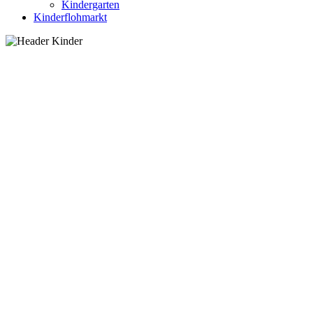
Kindergarten
Kinderflohmarkt