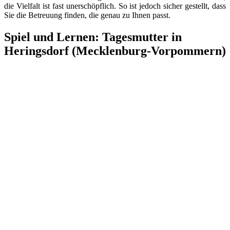
die Vielfalt ist fast unerschöpflich. So ist jedoch sicher gestellt, dass
Sie die Betreuung finden, die genau zu Ihnen passt.
Spiel und Lernen: Tagesmutter in
Heringsdorf (Mecklenburg-Vorpommern)