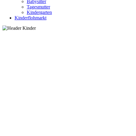
Babysitter
Tagesmutter
Kindergarten
Kinderflohmarkt