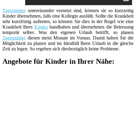
Tagesmütter
untereinander vernetzt sind, können sie so kurzzeitig
Kinder übernehmen, falls eine Kollegin ausfällt. Sollte die Krankheit
sehr kurzfristig auftreten, so können Sie dies in der Regel wie eine
Krankheit Ihres
Kindes
handhaben und übernehmen die Betreuung
temporär selber. Was den eigenen Urlaub betrifft, so planen
Tagesmütter
diesen meist Monate im Voraus. Damit haben Sie die
Möglichkeit zu planen und im Idealfall Ihren Urlaub in die gleiche
Zeit zu legen. So ergeben sich diesbezüglich keine Probleme.
Angebote für Kinder in Ihrer Nähe: