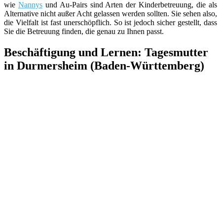
wie
Nannys
und Au-Pairs sind Arten der Kinderbetreuung, die als
Alternative nicht außer Acht gelassen werden sollten. Sie sehen also,
die Vielfalt ist fast unerschöpflich. So ist jedoch sicher gestellt, dass
Sie die Betreuung finden, die genau zu Ihnen passt.
Beschäftigung und Lernen: Tagesmutter
in Durmersheim (Baden-Württemberg)