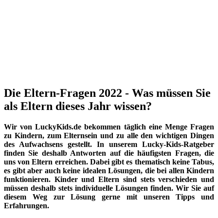
Die Eltern-Fragen 2022 - Was müssen Sie
als Eltern dieses Jahr wissen?
Wir von LuckyKids.de bekommen täglich eine Menge Fragen
zu Kindern, zum Elternsein und zu alle den wichtigen Dingen
des Aufwachsens gestellt. In unserem Lucky-Kids-Ratgeber
finden Sie deshalb Antworten auf die häufigsten Fragen, die
uns von Eltern erreichen. Dabei gibt es thematisch keine Tabus,
es gibt aber auch keine idealen Lösungen, die bei allen Kindern
funktionieren. Kinder und Eltern sind stets verschieden und
müssen deshalb stets individuelle Lösungen finden. Wir Sie auf
diesem Weg zur Lösung gerne mit unseren Tipps und
Erfahrungen.