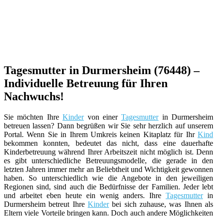
Tagesmutter in Durmersheim (76448) –
Individuelle Betreuung für Ihren
Nachwuchs!
Sie möchten Ihre
Kinder
von einer
Tagesmutter
in Durmersheim
betreuen lassen? Dann begrüßen wir Sie sehr herzlich auf unserem
Portal. Wenn Sie in Ihrem Umkreis keinen Kitaplatz für Ihr
Kind
bekommen konnten, bedeutet das nicht, dass eine dauerhafte
Kinderbetreuung während Ihrer Arbeitszeit nicht möglich ist. Denn
es gibt unterschiedliche Betreuungsmodelle, die gerade in den
letzten Jahren immer mehr an Beliebtheit und Wichtigkeit gewonnen
haben. So unterschiedlich wie die Angebote in den jeweiligen
Regionen sind, sind auch die Bedürfnisse der Familien. Jeder lebt
und arbeitet eben heute ein wenig anders. Ihre
Tagesmutter
in
Durmersheim betreut Ihre
Kinder
bei sich zuhause, was Ihnen als
Eltern viele Vorteile bringen kann. Doch auch andere Möglichkeiten