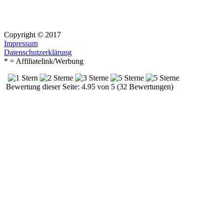
Copyright © 2017
Impressum
Datenschutzerklärung
* = Affiliatelink/Werbung
Bewertung dieser Seite: 4.95 von 5 (32 Bewertungen)