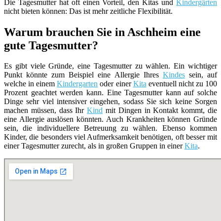
Die Tagesmutter hat oft einen Vorteil, den Kitas und
Kindergärten
nicht bieten können: Das ist mehr zeitliche Flexibilität.
Warum brauchen Sie in Aschheim eine
gute Tagesmutter?
Es gibt viele Gründe, eine Tagesmutter zu wählen. Ein wichtiger
Punkt könnte zum Beispiel eine Allergie Ihres
Kindes
sein, auf
welche in einem
Kindergarten
oder einer
Kita
eventuell nicht zu 100
Prozent geachtet werden kann. Eine Tagesmutter kann auf solche
Dinge sehr viel intensiver eingehen, sodass Sie sich keine Sorgen
machen müssen, dass Ihr
Kind
mit Dingen in Kontakt kommt, die
eine Allergie auslösen könnten. Auch Krankheiten können Gründe
sein, die individuellere Betreuung zu wählen. Ebenso kommen
Kinder, die besonders viel Aufmerksamkeit benötigen, oft besser mit
einer Tagesmutter zurecht, als in großen Gruppen in einer
Kita
.