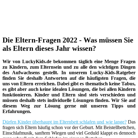
Die Eltern-Fragen 2022 - Was müssen Sie
als Eltern dieses Jahr wissen?
Wir von LuckyKids.de bekommen täglich eine Menge Fragen
zu Kindern, zum Elternsein und zu alle den wichtigen Dingen
des Aufwachsens gestellt. In unserem Lucky-Kids-Ratgeber
finden Sie deshalb Antworten auf die häufigsten Fragen, die
uns von Eltern erreichen. Dabei gibt es thematisch keine Tabus,
es gibt aber auch keine idealen Lösungen, die bei allen Kindern
funktionieren. Kinder und Eltern sind stets verschieden und
müssen deshalb stets individuelle Lösungen finden. Wir Sie auf
diesem Weg zur Lösung gerne mit unseren Tipps und
Erfahrungen.
Dürfen Kinder überhaupt im Elternbett schlafen und wie lange?
Das
fragen sich Eltern häufig schon vor der Geburt. Mit Beistellbettchen,
Einschlafmusik, sanftem Wiegen und viel Geduld klappt es dennoch