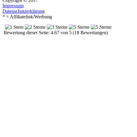
Copyright © 2017
Impressum
Datenschutzerklärung
* = Affiliatelink/Werbung
Bewertung dieser Seite: 4.67 von 5 (18 Bewertungen)