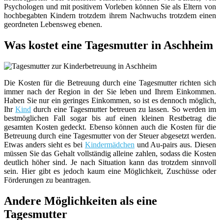
Psychologen und mit positivem Vorleben können Sie als Eltern von
hochbegabten Kindern trotzdem ihrem Nachwuchs trotzdem einen
geordneten Lebensweg ebenen.
Was kostet eine Tagesmutter in Aschheim
Die Kosten für die Betreuung durch eine Tagesmutter richten sich
immer nach der Region in der Sie leben und Ihrem Einkommen.
Haben Sie nur ein geringes Einkommen, so ist es dennoch möglich,
Ihr
Kind
durch eine Tagesmutter betreuen zu lassen. So werden im
bestmöglichen Fall sogar bis auf einen kleinen Restbetrag die
gesamten Kosten gedeckt. Ebenso können auch die Kosten für die
Betreuung durch eine Tagesmutter von der Steuer abgesetzt werden.
Etwas anders sieht es bei
Kindermädchen
und Au-pairs aus. Diesen
müssen Sie das Gehalt vollständig alleine zahlen, sodass die Kosten
deutlich höher sind. Je nach Situation kann das trotzdem sinnvoll
sein. Hier gibt es jedoch kaum eine Möglichkeit, Zuschüsse oder
Förderungen zu beantragen.
Andere Möglichkeiten als eine
Tagesmutter