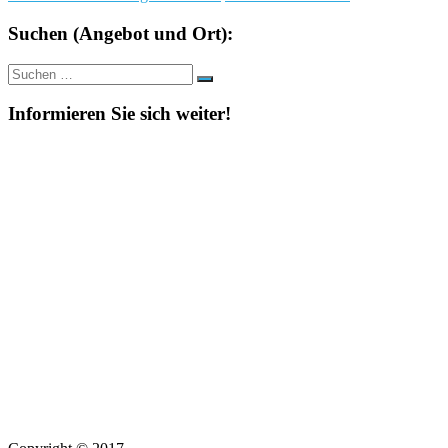
Suchen (Angebot und Ort):
Suche
Suchen
nach:
Informieren Sie sich weiter!