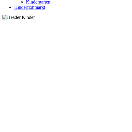
Kindergarten
Kinderflohmarkt