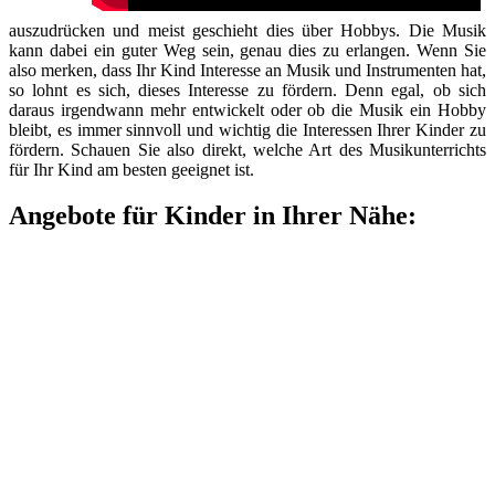
auszudrücken und meist geschieht dies über Hobbys. Die Musik
kann dabei ein guter Weg sein, genau dies zu erlangen. Wenn Sie
also merken, dass Ihr Kind Interesse an Musik und Instrumenten hat,
so lohnt es sich, dieses Interesse zu fördern. Denn egal, ob sich
daraus irgendwann mehr entwickelt oder ob die Musik ein Hobby
bleibt, es immer sinnvoll und wichtig die Interessen Ihrer Kinder zu
fördern. Schauen Sie also direkt, welche Art des Musikunterrichts
für Ihr Kind am besten geeignet ist.
Angebote für Kinder in Ihrer Nähe: