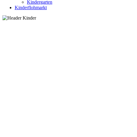
Kindergarten
Kinderflohmarkt