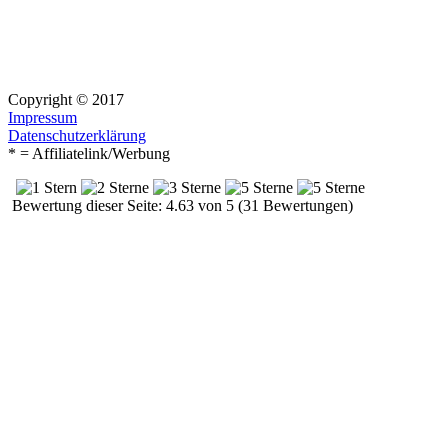
Copyright © 2017
Impressum
Datenschutzerklärung
* = Affiliatelink/Werbung
Bewertung dieser Seite: 4.63 von 5 (31 Bewertungen)