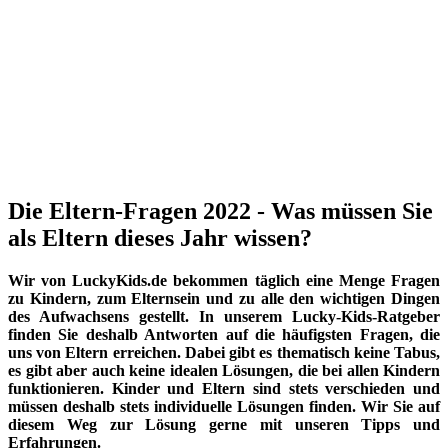
Die Eltern-Fragen 2022 - Was müssen Sie
als Eltern dieses Jahr wissen?
Wir von LuckyKids.de bekommen täglich eine Menge Fragen
zu Kindern, zum Elternsein und zu alle den wichtigen Dingen
des Aufwachsens gestellt. In unserem Lucky-Kids-Ratgeber
finden Sie deshalb Antworten auf die häufigsten Fragen, die
uns von Eltern erreichen. Dabei gibt es thematisch keine Tabus,
es gibt aber auch keine idealen Lösungen, die bei allen Kindern
funktionieren. Kinder und Eltern sind stets verschieden und
müssen deshalb stets individuelle Lösungen finden. Wir Sie auf
diesem Weg zur Lösung gerne mit unseren Tipps und
Erfahrungen.