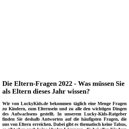
Die Eltern-Fragen 2022 - Was müssen Sie
als Eltern dieses Jahr wissen?
Wir von LuckyKids.de bekommen täglich eine Menge Fragen
zu Kindern, zum Elternsein und zu alle den wichtigen Dingen
des Aufwachsens gestellt. In unserem Lucky-Kids-Ratgeber
finden Sie deshalb Antworten auf die häufigsten Fragen, die
uns von Eltern erreichen. Dabei gibt es thematisch keine Tabus,