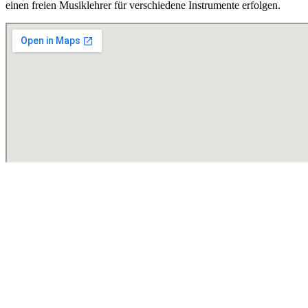
einen freien Musiklehrer für verschiedene Instrumente erfolgen.