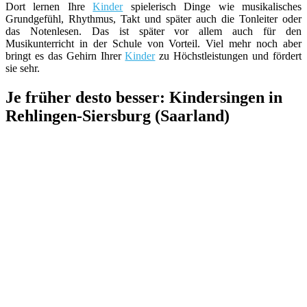
Dort lernen Ihre
Kinder
spielerisch Dinge wie musikalisches
Grundgefühl, Rhythmus, Takt und später auch die Tonleiter oder
das Notenlesen. Das ist später vor allem auch für den
Musikunterricht in der Schule von Vorteil. Viel mehr noch aber
bringt es das Gehirn Ihrer
Kinder
zu Höchstleistungen und fördert
sie sehr.
Je früher desto besser: Kindersingen in
Rehlingen-Siersburg (Saarland)