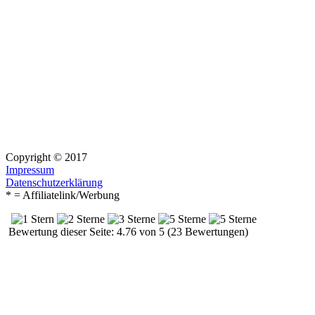
Copyright © 2017
Impressum
Datenschutzerklärung
* = Affiliatelink/Werbung
Bewertung dieser Seite: 4.76 von 5 (23 Bewertungen)