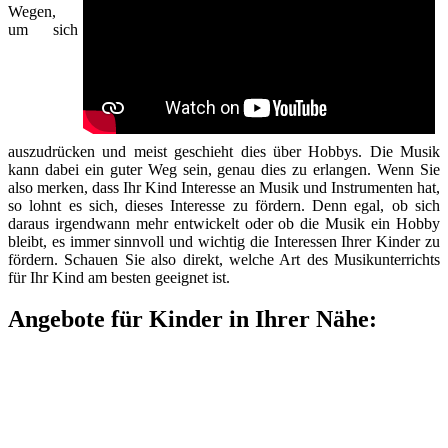
Wegen,
um sich
auszudrücken und meist geschieht dies über Hobbys. Die Musik
kann dabei ein guter Weg sein, genau dies zu erlangen. Wenn Sie
also merken, dass Ihr Kind Interesse an Musik und Instrumenten hat,
so lohnt es sich, dieses Interesse zu fördern. Denn egal, ob sich
daraus irgendwann mehr entwickelt oder ob die Musik ein Hobby
bleibt, es immer sinnvoll und wichtig die Interessen Ihrer Kinder zu
fördern. Schauen Sie also direkt, welche Art des Musikunterrichts
für Ihr Kind am besten geeignet ist.
Angebote für Kinder in Ihrer Nähe: