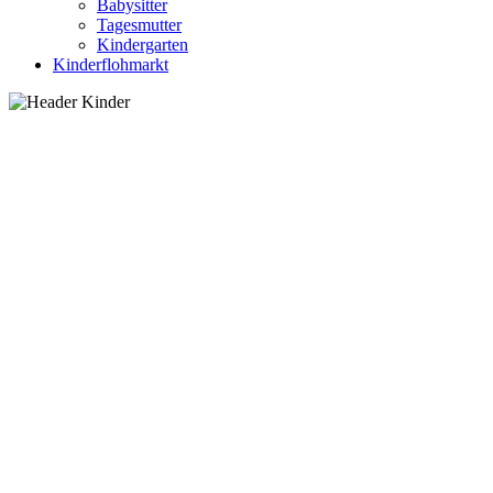
Babysitter
Tagesmutter
Kindergarten
Kinderflohmarkt