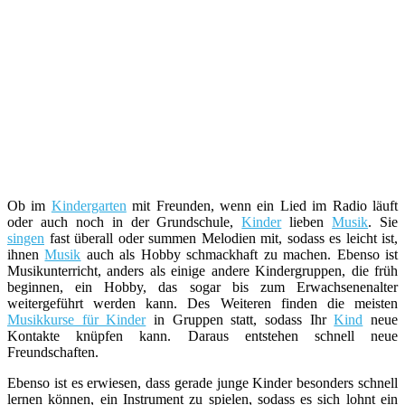
Ob im
Kindergarten
mit Freunden, wenn ein Lied im Radio läuft
oder auch noch in der Grundschule,
Kinder
lieben
Musik
. Sie
singen
fast überall oder summen Melodien mit, sodass es leicht ist,
ihnen
Musik
auch als Hobby schmackhaft zu machen. Ebenso ist
Musikunterricht, anders als einige andere Kindergruppen, die früh
beginnen, ein Hobby, das sogar bis zum Erwachsenenalter
weitergeführt werden kann. Des Weiteren finden die meisten
Musikkurse für Kinder
in Gruppen statt, sodass Ihr
Kind
neue
Kontakte knüpfen kann. Daraus entstehen schnell neue
Freundschaften.
Ebenso ist es erwiesen, dass gerade junge Kinder besonders schnell
lernen können, ein Instrument zu spielen, sodass es sich lohnt ein