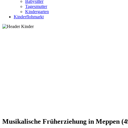
Babysitter
Tagesmutter
Kindergarten
Kinderflohmarkt
Musikalische Früherziehung in Meppen (4