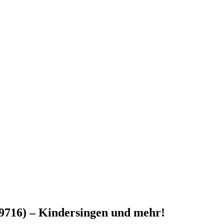
9716) – Kindersingen und mehr!