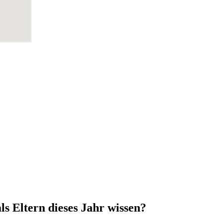
ls Eltern dieses Jahr wissen?