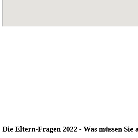
Die Eltern-Fragen 2022 - Was müssen Sie a