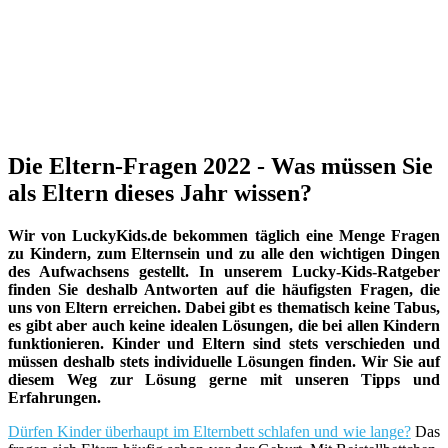
Die Eltern-Fragen 2022 - Was müssen Sie
als Eltern dieses Jahr wissen?
Wir von LuckyKids.de bekommen täglich eine Menge Fragen
zu Kindern, zum Elternsein und zu alle den wichtigen Dingen
des Aufwachsens gestellt. In unserem Lucky-Kids-Ratgeber
finden Sie deshalb Antworten auf die häufigsten Fragen, die
uns von Eltern erreichen. Dabei gibt es thematisch keine Tabus,
es gibt aber auch keine idealen Lösungen, die bei allen Kindern
funktionieren. Kinder und Eltern sind stets verschieden und
müssen deshalb stets individuelle Lösungen finden. Wir Sie auf
diesem Weg zur Lösung gerne mit unseren Tipps und
Erfahrungen.
Dürfen Kinder überhaupt im Elternbett schlafen und wie lange?
Das