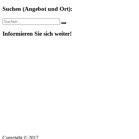
Suchen (Angebot und Ort):
Suche
Suchen
nach:
Informieren Sie sich weiter!
Copyright © 2017