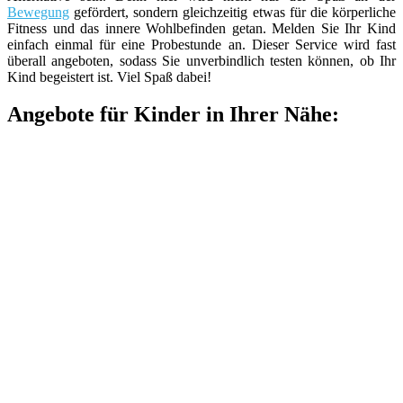
Bewegung
gefördert, sondern gleichzeitig etwas für die körperliche
Fitness und das innere Wohlbefinden getan. Melden Sie Ihr Kind
einfach einmal für eine Probestunde an. Dieser Service wird fast
überall angeboten, sodass Sie unverbindlich testen können, ob Ihr
Kind begeistert ist. Viel Spaß dabei!
Angebote für Kinder in Ihrer Nähe: