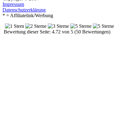
Impressum
Datenschutzerklärung
* = Affiliatelink/Werbung
Bewertung dieser Seite: 4.72 von 5 (50 Bewertungen)