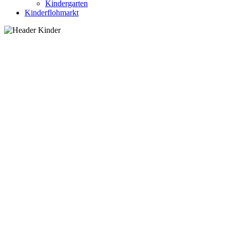
Kindergarten
Kinderflohmarkt