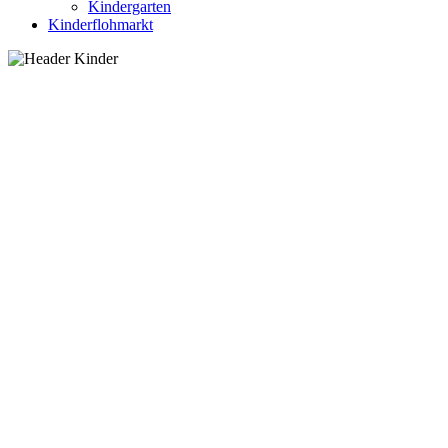
Kindergarten
Kinderflohmarkt