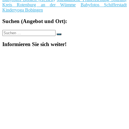
Kreis Rotenburg an der Wümme
Babyfotos Schifferstadt
Kinderyoga Bobingen
Suchen (Angebot und Ort):
Suche
Suchen
nach:
Informieren Sie sich weiter!