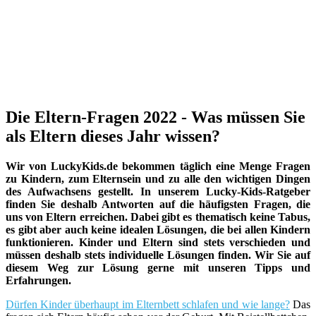
Die Eltern-Fragen 2022 - Was müssen Sie
als Eltern dieses Jahr wissen?
Wir von LuckyKids.de bekommen täglich eine Menge Fragen
zu Kindern, zum Elternsein und zu alle den wichtigen Dingen
des Aufwachsens gestellt. In unserem Lucky-Kids-Ratgeber
finden Sie deshalb Antworten auf die häufigsten Fragen, die
uns von Eltern erreichen. Dabei gibt es thematisch keine Tabus,
es gibt aber auch keine idealen Lösungen, die bei allen Kindern
funktionieren. Kinder und Eltern sind stets verschieden und
müssen deshalb stets individuelle Lösungen finden. Wir Sie auf
diesem Weg zur Lösung gerne mit unseren Tipps und
Erfahrungen.
Dürfen Kinder überhaupt im Elternbett schlafen und wie lange?
Das