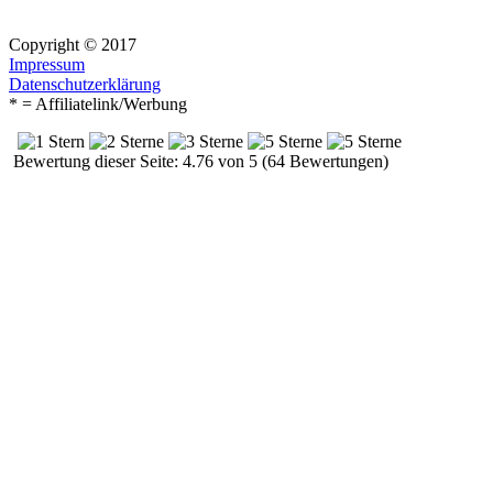
Copyright © 2017
Impressum
Datenschutzerklärung
* = Affiliatelink/Werbung
Bewertung dieser Seite: 4.76 von 5 (64 Bewertungen)