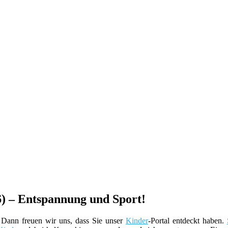
) – Entspannung und Sport!
Dann freuen wir uns, dass Sie unser
Kinder
-Portal entdeckt haben.