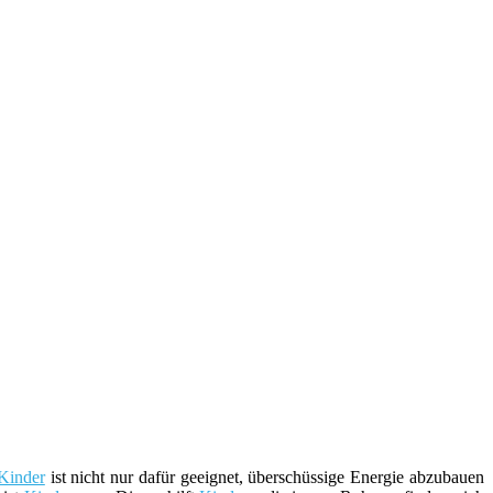
Kinder
ist nicht nur dafür geeignet, überschüssige Energie abzubauen