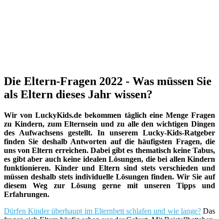
Die Eltern-Fragen 2022 - Was müssen Sie
als Eltern dieses Jahr wissen?
Wir von LuckyKids.de bekommen täglich eine Menge Fragen
zu Kindern, zum Elternsein und zu alle den wichtigen Dingen
des Aufwachsens gestellt. In unserem Lucky-Kids-Ratgeber
finden Sie deshalb Antworten auf die häufigsten Fragen, die
uns von Eltern erreichen. Dabei gibt es thematisch keine Tabus,
es gibt aber auch keine idealen Lösungen, die bei allen Kindern
funktionieren. Kinder und Eltern sind stets verschieden und
müssen deshalb stets individuelle Lösungen finden. Wir Sie auf
diesem Weg zur Lösung gerne mit unseren Tipps und
Erfahrungen.
Dürfen Kinder überhaupt im Elternbett schlafen und wie lange?
Das