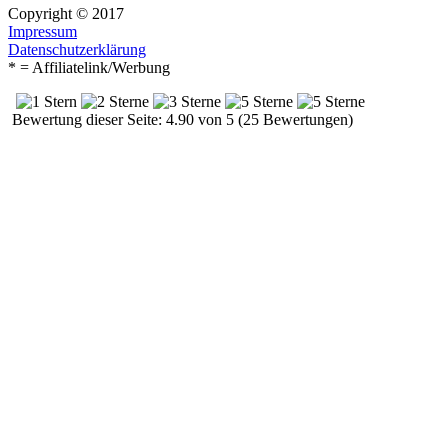
Copyright © 2017
Impressum
Datenschutzerklärung
* = Affiliatelink/Werbung
Bewertung dieser Seite: 4.90 von 5 (25 Bewertungen)