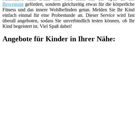
Bewegung
gefördert, sondern gleichzeitig etwas für die körperliche
Fitness und das innere Wohlbefinden getan. Melden Sie Ihr Kind
einfach einmal für eine Probestunde an. Dieser Service wird fast
überall angeboten, sodass Sie unverbindlich testen können, ob Ihr
Kind begeistert ist. Viel Spaß dabei!
Angebote für Kinder in Ihrer Nähe: