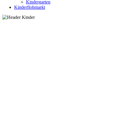
Kindergarten
Kinderflohmarkt