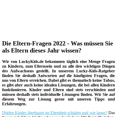
Die Eltern-Fragen 2022 - Was müssen Sie
als Eltern dieses Jahr wissen?
Wir von LuckyKids.de bekommen täglich eine Menge Fragen
zu Kindern, zum Elternsein und zu alle den wichtigen Dingen
des Aufwachsens gestellt. In unserem Lucky-Kids-Ratgeber
finden Sie deshalb Antworten auf die häufigsten Fragen, die
uns von Eltern erreichen. Dabei gibt es thematisch keine Tabus,
es gibt aber auch keine idealen Lösungen, die bei allen Kindern
funktionieren. Kinder und Eltern sind stets verschieden und
müssen deshalb stets individuelle Lösungen finden. Wir Sie auf
diesem Weg zur Lösung gerne mit unseren Tipps und
Erfahrungen.
Dürfen Kinder überhaupt im Elternbett schlafen und wie lange?
Das