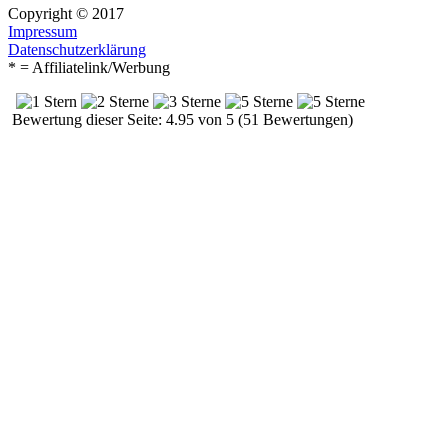
Copyright © 2017
Impressum
Datenschutzerklärung
* = Affiliatelink/Werbung
Bewertung dieser Seite: 4.95 von 5 (51 Bewertungen)