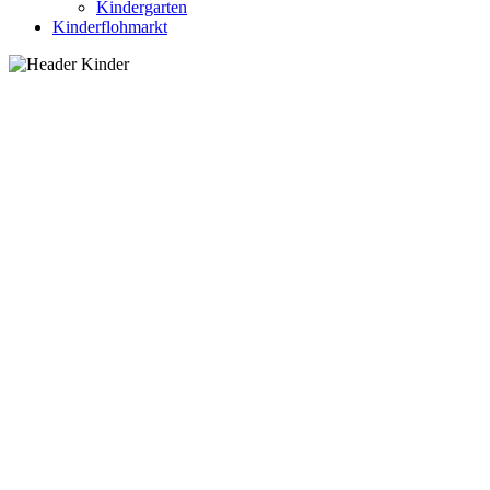
Kindergarten
Kinderflohmarkt