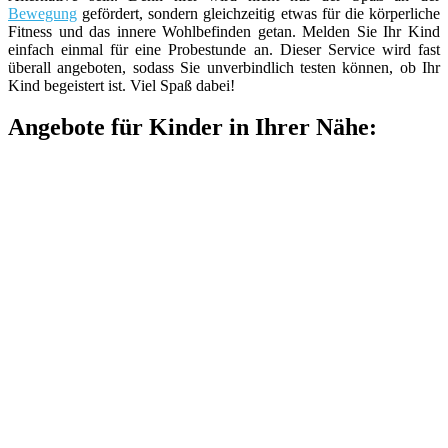
Bewegung
gefördert, sondern gleichzeitig etwas für die körperliche
Fitness und das innere Wohlbefinden getan. Melden Sie Ihr Kind
einfach einmal für eine Probestunde an. Dieser Service wird fast
überall angeboten, sodass Sie unverbindlich testen können, ob Ihr
Kind begeistert ist. Viel Spaß dabei!
Angebote für Kinder in Ihrer Nähe: