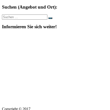
Suchen (Angebot und Ort):
Suche
Suchen
nach:
Informieren Sie sich weiter!
Copyright © 2017