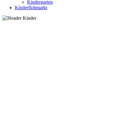
Kindergarten
Kinderflohmarkt