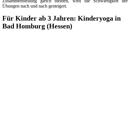
Zusammenstellung gleich bleiben, wird die Schwierigkeit der
Übungen nach und nach gesteigert.
Für Kinder ab 3 Jahren: Kinderyoga in
Bad Homburg (Hessen)