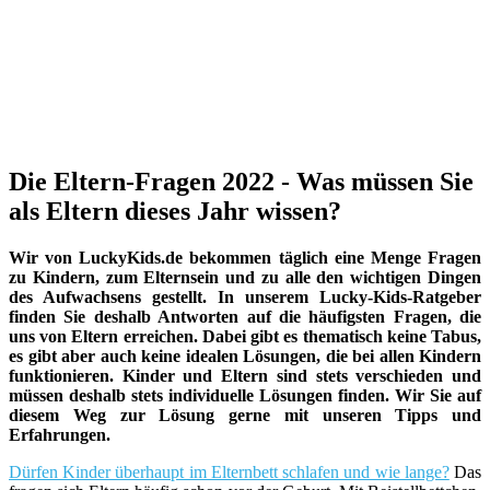
Die Eltern-Fragen 2022 - Was müssen Sie
als Eltern dieses Jahr wissen?
Wir von LuckyKids.de bekommen täglich eine Menge Fragen
zu Kindern, zum Elternsein und zu alle den wichtigen Dingen
des Aufwachsens gestellt. In unserem Lucky-Kids-Ratgeber
finden Sie deshalb Antworten auf die häufigsten Fragen, die
uns von Eltern erreichen. Dabei gibt es thematisch keine Tabus,
es gibt aber auch keine idealen Lösungen, die bei allen Kindern
funktionieren. Kinder und Eltern sind stets verschieden und
müssen deshalb stets individuelle Lösungen finden. Wir Sie auf
diesem Weg zur Lösung gerne mit unseren Tipps und
Erfahrungen.
Dürfen Kinder überhaupt im Elternbett schlafen und wie lange?
Das