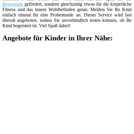
Bewegung
gefördert, sondern gleichzeitig etwas für die körperliche
Fitness und das innere Wohlbefinden getan. Melden Sie Ihr Kind
einfach einmal für eine Probestunde an. Dieser Service wird fast
überall angeboten, sodass Sie unverbindlich testen können, ob Ihr
Kind begeistert ist. Viel Spaß dabei!
Angebote für Kinder in Ihrer Nähe: