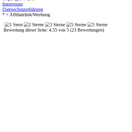
Impressum
Datenschutzerklärung
* = Affiliatelink/Werbung
Bewertung dieser Seite: 4.55 von 5 (23 Bewertungen)