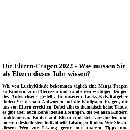
Die Eltern-Fragen 2022 - Was müssen Sie
als Eltern dieses Jahr wissen?
Wir von LuckyKids.de bekommen täglich eine Menge Fragen
zu Kindern, zum Elternsein und zu alle den wichtigen Dingen
des Aufwachsens gestellt. In unserem Lucky-Kids-Ratgeber
finden Sie deshalb Antworten auf die häufigsten Fragen, die
uns von Eltern erreichen. Dabei gibt es thematisch keine Tabus,
es gibt aber auch keine idealen Lösungen, die bei allen Kindern
funktionieren. Kinder und Eltern sind stets verschieden und
müssen deshalb stets individuelle Lösungen finden. Wir Sie auf
diesem Weg zur Lösung gerne mit unseren Tipps und