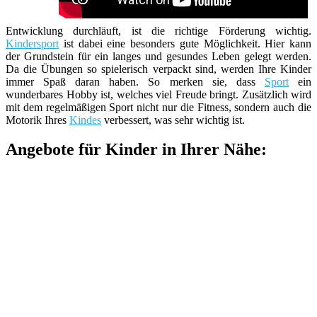
Entwicklung durchläuft, ist die richtige Förderung wichtig.
Kindersport
ist dabei eine besonders gute Möglichkeit. Hier kann
der Grundstein für ein langes und gesundes Leben gelegt werden.
Da die Übungen so spielerisch verpackt sind, werden Ihre Kinder
immer Spaß daran haben. So merken sie, dass
Sport
ein
wunderbares Hobby ist, welches viel Freude bringt. Zusätzlich wird
mit dem regelmäßigen Sport nicht nur die Fitness, sondern auch die
Motorik Ihres
Kindes
verbessert, was sehr wichtig ist.
Angebote für Kinder in Ihrer Nähe: