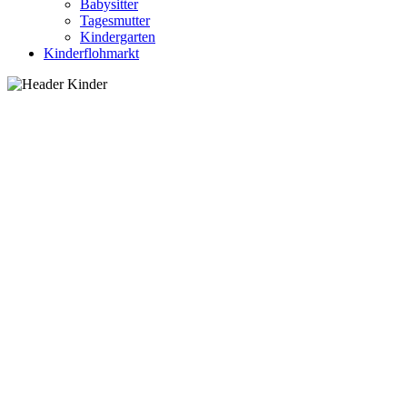
Babysitter
Tagesmutter
Kindergarten
Kinderflohmarkt