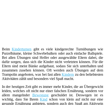
Beim
Kinderturnen
gibt es viele kindgerechte Turnübungen wie
Purzelbäume, kleine Schwebebalken oder auch einfache Ballspiele.
Bei allen Übungen sind Helfer oder ausgewählte Eltern dabei, die
dafür sorgen, dass sich die Kinder nicht verletzten können. Für die
Eltern sind meist Bänke aufgebaut, sodass Sie sich unterhalten und
zusammen zusehen können. Oft werden auch Übungen auf dem
Trampolin angeboten, was bei fast allen
Kindern
zu den beliebtesten
Aktivitäten zählt und besonders viel Spaß macht.
In der heutigen Zeit gibt es immer mehr Kinder, die an Übergewicht
leiden, welches oft nicht nur einer falschen Ernährung, sondern vor
allem mangelnder
Bewegung
geschuldet ist. Deswegen ist es
wichtig, dass Sie Ihrem
Kind
schon von klein auf nicht nur eine
gesunde Ernährung anbieten, sondern auch den Spaß am Aktivsein