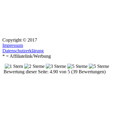
Copyright © 2017
Impressum
Datenschutzerklärung
* = Affiliatelink/Werbung
Bewertung dieser Seite: 4.90 von 5 (39 Bewertungen)