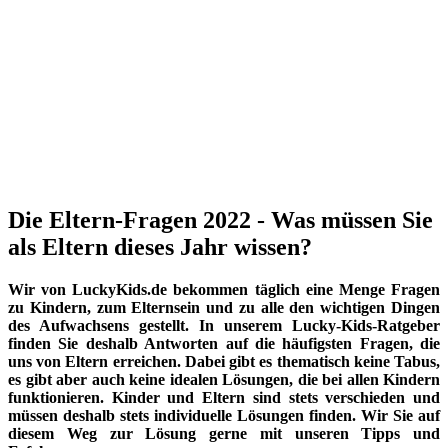
Die Eltern-Fragen 2022 - Was müssen Sie
als Eltern dieses Jahr wissen?
Wir von LuckyKids.de bekommen täglich eine Menge Fragen
zu Kindern, zum Elternsein und zu alle den wichtigen Dingen
des Aufwachsens gestellt. In unserem Lucky-Kids-Ratgeber
finden Sie deshalb Antworten auf die häufigsten Fragen, die
uns von Eltern erreichen. Dabei gibt es thematisch keine Tabus,
es gibt aber auch keine idealen Lösungen, die bei allen Kindern
funktionieren. Kinder und Eltern sind stets verschieden und
müssen deshalb stets individuelle Lösungen finden. Wir Sie auf
diesem Weg zur Lösung gerne mit unseren Tipps und