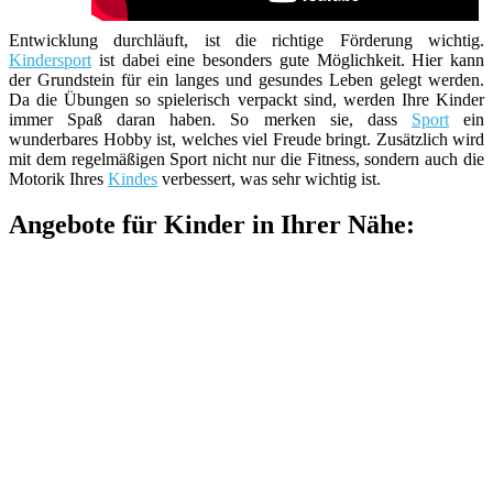
Entwicklung durchläuft, ist die richtige Förderung wichtig.
Kindersport
ist dabei eine besonders gute Möglichkeit. Hier kann
der Grundstein für ein langes und gesundes Leben gelegt werden.
Da die Übungen so spielerisch verpackt sind, werden Ihre Kinder
immer Spaß daran haben. So merken sie, dass
Sport
ein
wunderbares Hobby ist, welches viel Freude bringt. Zusätzlich wird
mit dem regelmäßigen Sport nicht nur die Fitness, sondern auch die
Motorik Ihres
Kindes
verbessert, was sehr wichtig ist.
Angebote für Kinder in Ihrer Nähe: