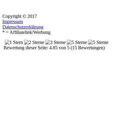
Copyright © 2017
Impressum
Datenschutzerklärung
* = Affiliatelink/Werbung
Bewertung dieser Seite: 4.85 von 5 (15 Bewertungen)