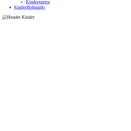
Kindergarten
Kinderflohmarkt