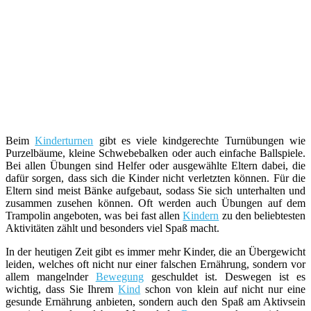
Beim
Kinderturnen
gibt es viele kindgerechte Turnübungen wie
Purzelbäume, kleine Schwebebalken oder auch einfache Ballspiele.
Bei allen Übungen sind Helfer oder ausgewählte Eltern dabei, die
dafür sorgen, dass sich die Kinder nicht verletzten können. Für die
Eltern sind meist Bänke aufgebaut, sodass Sie sich unterhalten und
zusammen zusehen können. Oft werden auch Übungen auf dem
Trampolin angeboten, was bei fast allen
Kindern
zu den beliebtesten
Aktivitäten zählt und besonders viel Spaß macht.
In der heutigen Zeit gibt es immer mehr Kinder, die an Übergewicht
leiden, welches oft nicht nur einer falschen Ernährung, sondern vor
allem mangelnder
Bewegung
geschuldet ist. Deswegen ist es
wichtig, dass Sie Ihrem
Kind
schon von klein auf nicht nur eine
gesunde Ernährung anbieten, sondern auch den Spaß am Aktivsein