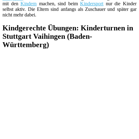
mit den
Kindern
machen, sind beim
Kindersport
nur die Kinder
selbst aktiv. Die Eltern sind anfangs als Zuschauer und später gar
nicht mehr dabei.
Kindgerechte Übungen: Kinderturnen in
Stuttgart Vaihingen (Baden-
Württemberg)