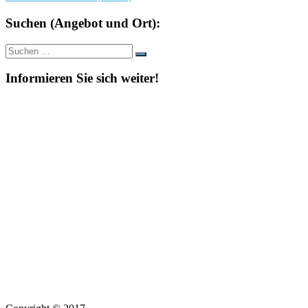
Suchen (Angebot und Ort):
Suche
Suchen
nach:
Informieren Sie sich weiter!