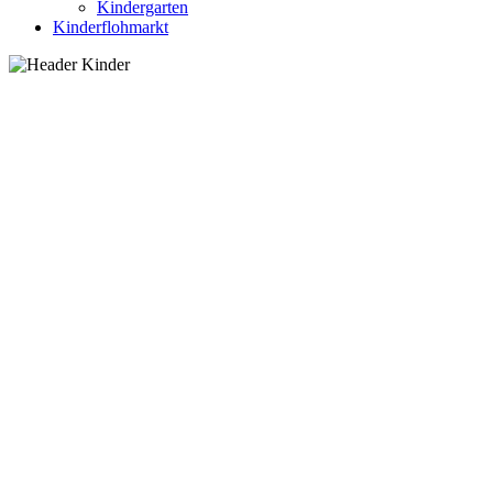
Kindergarten
Kinderflohmarkt