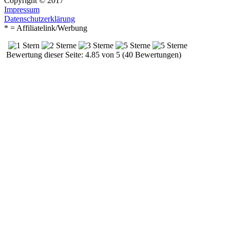
Copyright © 2017
Impressum
Datenschutzerklärung
* = Affiliatelink/Werbung
Bewertung dieser Seite: 4.85 von 5 (40 Bewertungen)