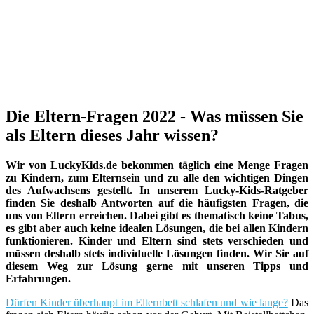
Die Eltern-Fragen 2022 - Was müssen Sie
als Eltern dieses Jahr wissen?
Wir von LuckyKids.de bekommen täglich eine Menge Fragen
zu Kindern, zum Elternsein und zu alle den wichtigen Dingen
des Aufwachsens gestellt. In unserem Lucky-Kids-Ratgeber
finden Sie deshalb Antworten auf die häufigsten Fragen, die
uns von Eltern erreichen. Dabei gibt es thematisch keine Tabus,
es gibt aber auch keine idealen Lösungen, die bei allen Kindern
funktionieren. Kinder und Eltern sind stets verschieden und
müssen deshalb stets individuelle Lösungen finden. Wir Sie auf
diesem Weg zur Lösung gerne mit unseren Tipps und
Erfahrungen.
Dürfen Kinder überhaupt im Elternbett schlafen und wie lange?
Das