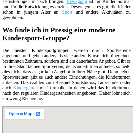
Lernstörungen mit sich bringen.
Bewegung
ist für Kinder normal
und für die Entwicklung essenziell. Deswegen ist es gut, die Kinder
schon in jungem Alter an
Sport
und andere Aktivitäten zu
gewöhnen.
Wo finde ich in Pressig eine moderne
Kindersport-Gruppe?
Die meisten Kindersportgruppen werden durch Sportvereine
angeboten und gehen anders als viele andere Kurse nicht über einen
bestimmten Zeitraum, sondern sind ein dauerhaftes Angebot. Gibt es
in Ihrer Stadt keinen Sportverein, der Kinderturnen anbietet, so heißt
dies nicht, dass es gar kein Angebot in Ihrer Nähe gibt. Denn neben
Sportvereinen gibt es auch andere Einrichtungen, die Kinderturnen
anbieten. Dazu zählen zum Beispiel Sportstudios, Tanzschulen oder
auch
Kindergärten
mit Turnhalle. In denen wird das Kinderturnen
nach den regulären Kindergartenzeiten angeboten. Daher lohnt sich
ein wenig Recherche.