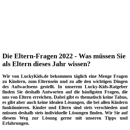
Die Eltern-Fragen 2022 - Was müssen Sie
als Eltern dieses Jahr wissen?
Wir von LuckyKids.de bekommen täglich eine Menge Fragen
zu Kindern, zum Elternsein und zu alle den wichtigen Dingen
des Aufwachsens gestellt. In unserem Lucky-Kids-Ratgeber
finden Sie deshalb Antworten auf die häufigsten Fragen, die
uns von Eltern erreichen. Dabei gibt es thematisch keine Tabus,
es gibt aber auch keine idealen Lösungen, die bei allen Kindern
funktionieren. Kinder und Eltern sind stets verschieden und
müssen deshalb stets individuelle Lösungen finden. Wir Sie auf
diesem Weg zur Lösung gerne mit unseren Tipps und
Erfahrungen.