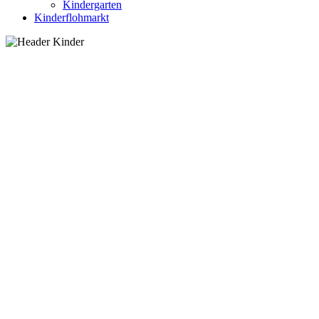
Kindergarten
Kinderflohmarkt