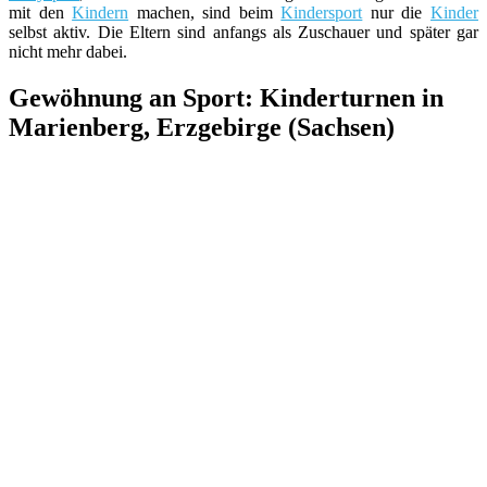
mit den
Kindern
machen, sind beim
Kindersport
nur die
Kinder
selbst aktiv. Die Eltern sind anfangs als Zuschauer und später gar
nicht mehr dabei.
Gewöhnung an Sport: Kinderturnen in
Marienberg, Erzgebirge (Sachsen)