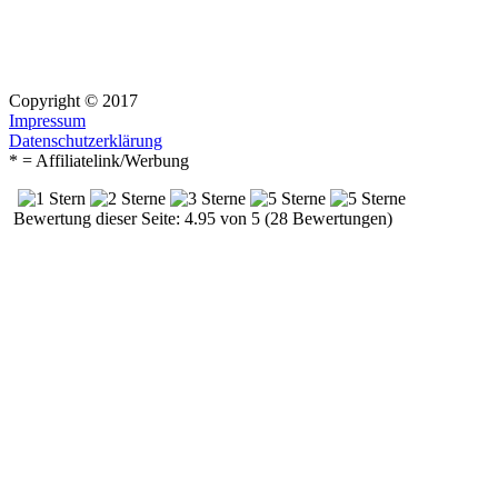
Copyright © 2017
Impressum
Datenschutzerklärung
* = Affiliatelink/Werbung
Bewertung dieser Seite: 4.95 von 5 (28 Bewertungen)