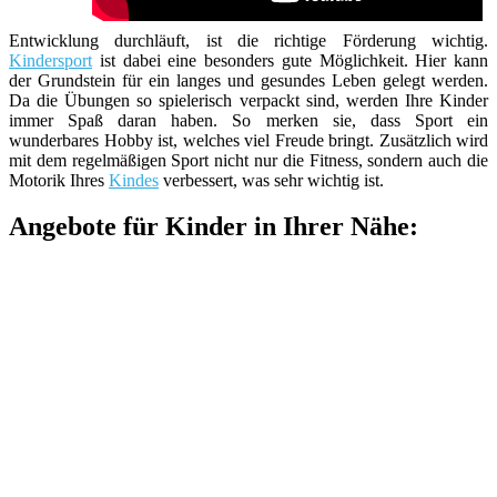
Entwicklung durchläuft, ist die richtige Förderung wichtig.
Kindersport
ist dabei eine besonders gute Möglichkeit. Hier kann
der Grundstein für ein langes und gesundes Leben gelegt werden.
Da die Übungen so spielerisch verpackt sind, werden Ihre Kinder
immer Spaß daran haben. So merken sie, dass Sport ein
wunderbares Hobby ist, welches viel Freude bringt. Zusätzlich wird
mit dem regelmäßigen Sport nicht nur die Fitness, sondern auch die
Motorik Ihres
Kindes
verbessert, was sehr wichtig ist.
Angebote für Kinder in Ihrer Nähe: