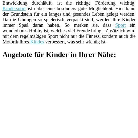
Entwicklung durchläuft, ist die richtige Förderung wichtig.
Kindersport
ist dabei eine besonders gute Möglichkeit. Hier kann
der Grundstein für ein langes und gesundes Leben gelegt werden.
Da die Übungen so spielerisch verpackt sind, werden Ihre Kinder
immer Spaß daran haben. So merken sie, dass
Sport
ein
wunderbares Hobby ist, welches viel Freude bringt. Zusätzlich wird
mit dem regelmäßigen Sport nicht nur die Fitness, sondern auch die
Motorik Ihres
Kindes
verbessert, was sehr wichtig ist.
Angebote für Kinder in Ihrer Nähe: