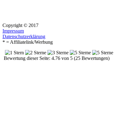
Copyright © 2017
Impressum
Datenschutzerklärung
* = Affiliatelink/Werbung
Bewertung dieser Seite: 4.76 von 5 (25 Bewertungen)