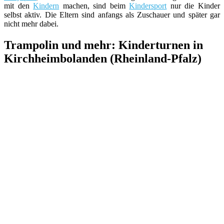
mit den
Kindern
machen, sind beim
Kindersport
nur die Kinder
selbst aktiv. Die Eltern sind anfangs als Zuschauer und später gar
nicht mehr dabei.
Trampolin und mehr: Kinderturnen in
Kirchheimbolanden (Rheinland-Pfalz)