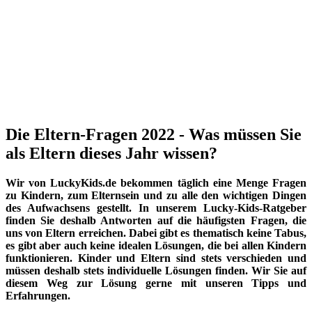
Die Eltern-Fragen 2022 - Was müssen Sie
als Eltern dieses Jahr wissen?
Wir von LuckyKids.de bekommen täglich eine Menge Fragen
zu Kindern, zum Elternsein und zu alle den wichtigen Dingen
des Aufwachsens gestellt. In unserem Lucky-Kids-Ratgeber
finden Sie deshalb Antworten auf die häufigsten Fragen, die
uns von Eltern erreichen. Dabei gibt es thematisch keine Tabus,
es gibt aber auch keine idealen Lösungen, die bei allen Kindern
funktionieren. Kinder und Eltern sind stets verschieden und
müssen deshalb stets individuelle Lösungen finden. Wir Sie auf
diesem Weg zur Lösung gerne mit unseren Tipps und
Erfahrungen.