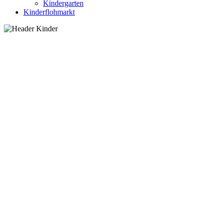
Kindergarten
Kinderflohmarkt