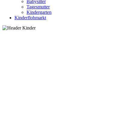
Babysitter
Tagesmutter
Kindergarten
Kinderflohmarkt