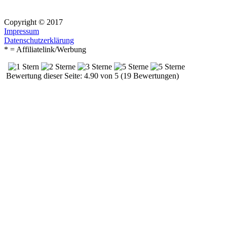
Copyright © 2017
Impressum
Datenschutzerklärung
* = Affiliatelink/Werbung
Bewertung dieser Seite: 4.90 von 5 (19 Bewertungen)