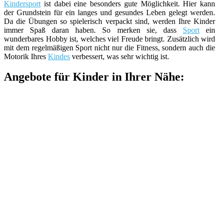
Kindersport
ist dabei eine besonders gute Möglichkeit. Hier kann
der Grundstein für ein langes und gesundes Leben gelegt werden.
Da die Übungen so spielerisch verpackt sind, werden Ihre Kinder
immer Spaß daran haben. So merken sie, dass
Sport
ein
wunderbares Hobby ist, welches viel Freude bringt. Zusätzlich wird
mit dem regelmäßigen Sport nicht nur die Fitness, sondern auch die
Motorik Ihres
Kindes
verbessert, was sehr wichtig ist.
Angebote für Kinder in Ihrer Nähe: