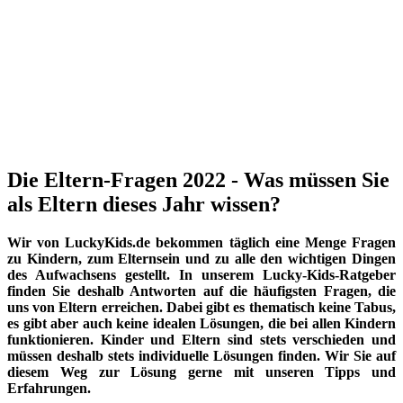
Die Eltern-Fragen 2022 - Was müssen Sie
als Eltern dieses Jahr wissen?
Wir von LuckyKids.de bekommen täglich eine Menge Fragen
zu Kindern, zum Elternsein und zu alle den wichtigen Dingen
des Aufwachsens gestellt. In unserem Lucky-Kids-Ratgeber
finden Sie deshalb Antworten auf die häufigsten Fragen, die
uns von Eltern erreichen. Dabei gibt es thematisch keine Tabus,
es gibt aber auch keine idealen Lösungen, die bei allen Kindern
funktionieren. Kinder und Eltern sind stets verschieden und
müssen deshalb stets individuelle Lösungen finden. Wir Sie auf
diesem Weg zur Lösung gerne mit unseren Tipps und
Erfahrungen.