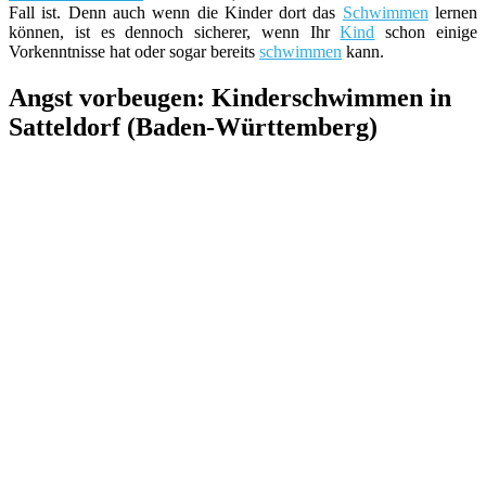
Fall ist. Denn auch wenn die Kinder dort das
Schwimmen
lernen
können, ist es dennoch sicherer, wenn Ihr
Kind
schon einige
Vorkenntnisse hat oder sogar bereits
schwimmen
kann.
Angst vorbeugen: Kinderschwimmen in
Satteldorf (Baden-Württemberg)