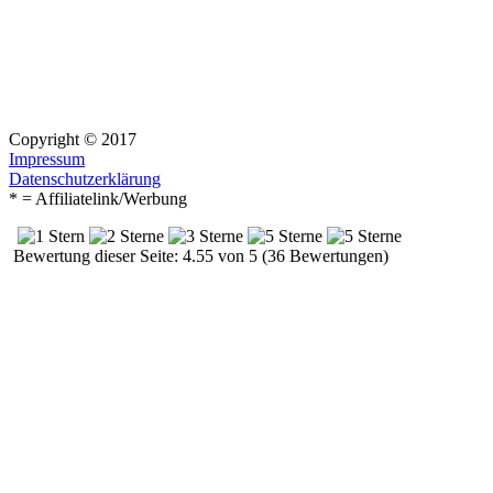
Copyright © 2017
Impressum
Datenschutzerklärung
* = Affiliatelink/Werbung
Bewertung dieser Seite: 4.55 von 5 (36 Bewertungen)