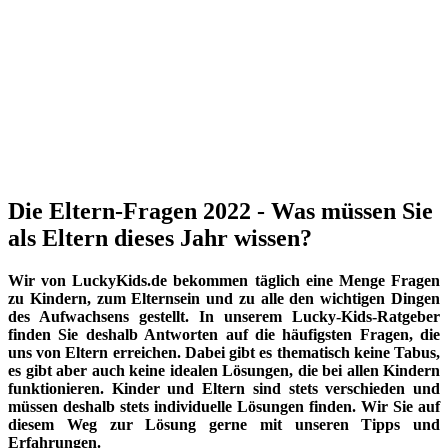
Die Eltern-Fragen 2022 - Was müssen Sie
als Eltern dieses Jahr wissen?
Wir von LuckyKids.de bekommen täglich eine Menge Fragen
zu Kindern, zum Elternsein und zu alle den wichtigen Dingen
des Aufwachsens gestellt. In unserem Lucky-Kids-Ratgeber
finden Sie deshalb Antworten auf die häufigsten Fragen, die
uns von Eltern erreichen. Dabei gibt es thematisch keine Tabus,
es gibt aber auch keine idealen Lösungen, die bei allen Kindern
funktionieren. Kinder und Eltern sind stets verschieden und
müssen deshalb stets individuelle Lösungen finden. Wir Sie auf
diesem Weg zur Lösung gerne mit unseren Tipps und
Erfahrungen.