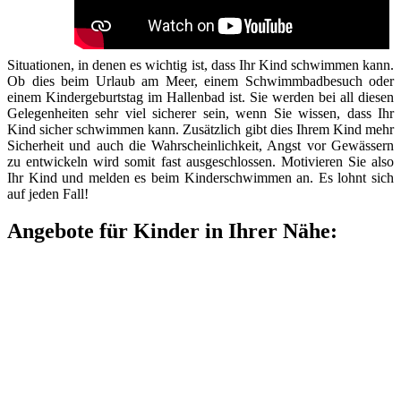
Situationen, in denen es wichtig ist, dass Ihr Kind schwimmen kann.
Ob dies beim Urlaub am Meer, einem Schwimmbadbesuch oder
einem Kindergeburtstag im Hallenbad ist. Sie werden bei all diesen
Gelegenheiten sehr viel sicherer sein, wenn Sie wissen, dass Ihr
Kind sicher schwimmen kann. Zusätzlich gibt dies Ihrem Kind mehr
Sicherheit und auch die Wahrscheinlichkeit, Angst vor Gewässern
zu entwickeln wird somit fast ausgeschlossen. Motivieren Sie also
Ihr Kind und melden es beim Kinderschwimmen an. Es lohnt sich
auf jeden Fall!
Angebote für Kinder in Ihrer Nähe: