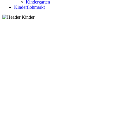
Kindergarten
Kinderflohmarkt