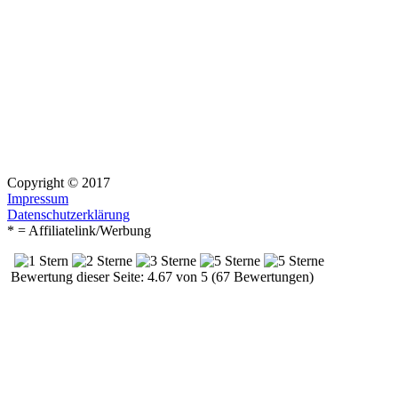
Copyright © 2017
Impressum
Datenschutzerklärung
* = Affiliatelink/Werbung
Bewertung dieser Seite: 4.67 von 5 (67 Bewertungen)