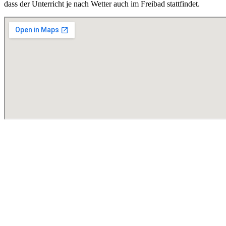
dass der Unterricht je nach Wetter auch im Freibad stattfindet.