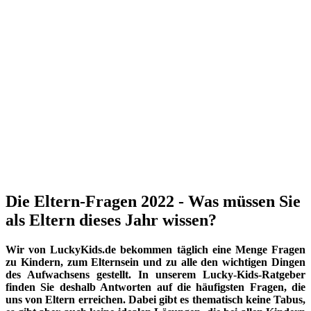
Die Eltern-Fragen 2022 - Was müssen Sie
als Eltern dieses Jahr wissen?
Wir von LuckyKids.de bekommen täglich eine Menge Fragen
zu Kindern, zum Elternsein und zu alle den wichtigen Dingen
des Aufwachsens gestellt. In unserem Lucky-Kids-Ratgeber
finden Sie deshalb Antworten auf die häufigsten Fragen, die
uns von Eltern erreichen. Dabei gibt es thematisch keine Tabus,