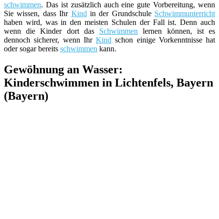
schwimmen
. Das ist zusätzlich auch eine gute Vorbereitung, wenn
Sie wissen, dass Ihr
Kind
in der Grundschule
Schwimmunterricht
haben wird, was in den meisten Schulen der Fall ist. Denn auch
wenn die Kinder dort das
Schwimmen
lernen können, ist es
dennoch sicherer, wenn Ihr
Kind
schon einige Vorkenntnisse hat
oder sogar bereits
schwimmen
kann.
Gewöhnung an Wasser:
Kinderschwimmen in Lichtenfels, Bayern
(Bayern)