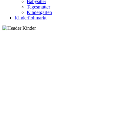
Babysitter
Tagesmutter
Kindergarten
Kinderflohmarkt