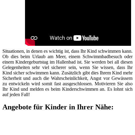
Situationen, in denen es wichtig ist, dass Ihr Kind schwimmen kann.
Ob dies beim Urlaub am Meer, einem Schwimmbadbesuch oder
einem Kindergeburtstag im Hallenbad ist. Sie werden bei all diesen
Gelegenheiten sehr viel sicherer sein, wenn Sie wissen, dass Ihr
Kind sicher schwimmen kann. Zusätzlich gibt dies Ihrem Kind mehr
Sicherheit und auch die Wahrscheinlichkeit, Angst vor Gewässern
zu entwickeln wird somit fast ausgeschlossen. Motivieren Sie also
Ihr Kind und melden es beim Kinderschwimmen an. Es lohnt sich
auf jeden Fall!
Angebote für Kinder in Ihrer Nähe: