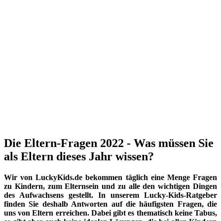
Die Eltern-Fragen 2022 - Was müssen Sie
als Eltern dieses Jahr wissen?
Wir von LuckyKids.de bekommen täglich eine Menge Fragen
zu Kindern, zum Elternsein und zu alle den wichtigen Dingen
des Aufwachsens gestellt. In unserem Lucky-Kids-Ratgeber
finden Sie deshalb Antworten auf die häufigsten Fragen, die
uns von Eltern erreichen. Dabei gibt es thematisch keine Tabus,