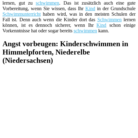
lernen, gut zu
schwimmen
. Das ist zusätzlich auch eine gute
Vorbereitung, wenn Sie wissen, dass Ihr
Kind
in der Grundschule
Schwimmunterricht
haben wird, was in den meisten Schulen der
Fall ist. Denn auch wenn die Kinder dort das
Schwimmen
lernen
können, ist es dennoch sicherer, wenn Ihr
Kind
schon einige
Vorkenntnisse hat oder sogar bereits
schwimmen
kann.
Angst vorbeugen: Kinderschwimmen in
Himmelpforten, Niederelbe
(Niedersachsen)