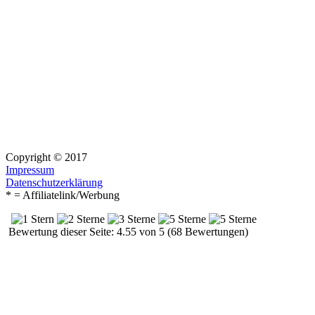
Copyright © 2017
Impressum
Datenschutzerklärung
* = Affiliatelink/Werbung
Bewertung dieser Seite: 4.55 von 5 (68 Bewertungen)