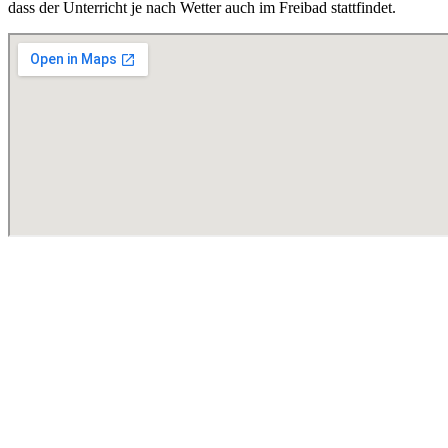
dass der Unterricht je nach Wetter auch im Freibad stattfindet.