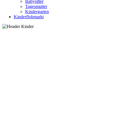
Babysitter
Tagesmutter
Kindergarten
Kinderflohmarkt