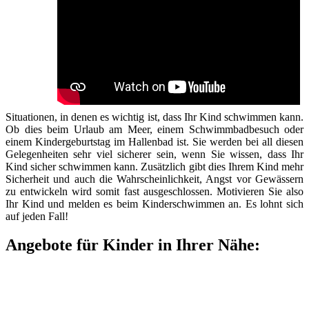
Situationen, in denen es wichtig ist, dass Ihr Kind schwimmen kann.
Ob dies beim Urlaub am Meer, einem Schwimmbadbesuch oder
einem Kindergeburtstag im Hallenbad ist. Sie werden bei all diesen
Gelegenheiten sehr viel sicherer sein, wenn Sie wissen, dass Ihr
Kind sicher schwimmen kann. Zusätzlich gibt dies Ihrem Kind mehr
Sicherheit und auch die Wahrscheinlichkeit, Angst vor Gewässern
zu entwickeln wird somit fast ausgeschlossen. Motivieren Sie also
Ihr Kind und melden es beim Kinderschwimmen an. Es lohnt sich
auf jeden Fall!
Angebote für Kinder in Ihrer Nähe: