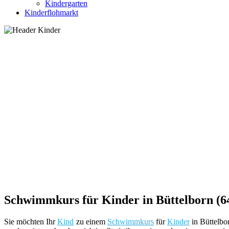
Kindergarten
Kinderflohmarkt
Schwimmkurs für Kinder in Büttelborn (
Sie möchten Ihr
Kind
zu einem
Schwimmkurs
für
Kinder
in Büttelbo