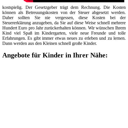
kostspielig. Der Gesetzgeber trägt dem Rechnung. Die Kosten
können als Betreuungskosten von der Steuer abgesetzt werden.
Daher sollten Sie nie vergessen, diese Kosten bei der
Steuererklärung anzugeben, da Sie auf diese Weise schnell mehrere
Hundert Euro pro Jahr zurückerhalten können. Wir wünschen Ihrem
Kind viel Spaß im Kindergarten, viele neue Freunde und tolle
Erfahrungen. Es gibt immer etwas neues zu erleben und zu lernen.
Dann werden aus den Kleinen schnell große Kinder.
Angebote für Kinder in Ihrer Nähe: