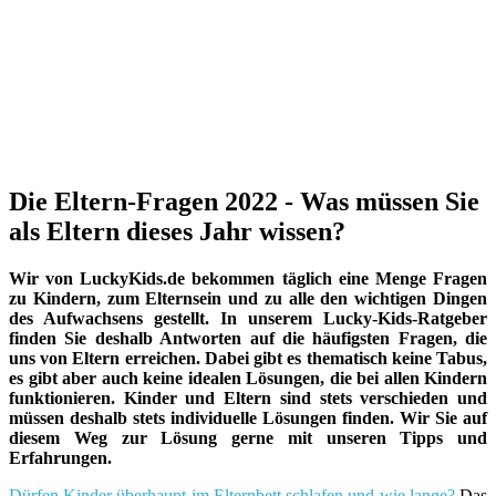
Die Eltern-Fragen 2022 - Was müssen Sie
als Eltern dieses Jahr wissen?
Wir von LuckyKids.de bekommen täglich eine Menge Fragen
zu Kindern, zum Elternsein und zu alle den wichtigen Dingen
des Aufwachsens gestellt. In unserem Lucky-Kids-Ratgeber
finden Sie deshalb Antworten auf die häufigsten Fragen, die
uns von Eltern erreichen. Dabei gibt es thematisch keine Tabus,
es gibt aber auch keine idealen Lösungen, die bei allen Kindern
funktionieren. Kinder und Eltern sind stets verschieden und
müssen deshalb stets individuelle Lösungen finden. Wir Sie auf
diesem Weg zur Lösung gerne mit unseren Tipps und
Erfahrungen.
Dürfen Kinder überhaupt im Elternbett schlafen und wie lange?
Das