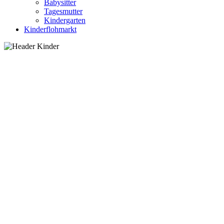
Babysitter
Tagesmutter
Kindergarten
Kinderflohmarkt