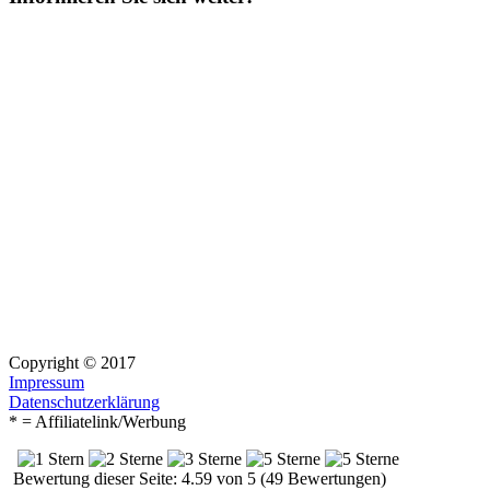
Copyright © 2017
Impressum
Datenschutzerklärung
* = Affiliatelink/Werbung
Bewertung dieser Seite: 4.59 von 5 (49 Bewertungen)