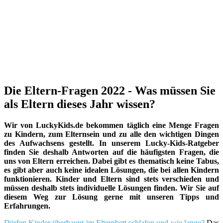
Die Eltern-Fragen 2022 - Was müssen Sie
als Eltern dieses Jahr wissen?
Wir von LuckyKids.de bekommen täglich eine Menge Fragen
zu Kindern, zum Elternsein und zu alle den wichtigen Dingen
des Aufwachsens gestellt. In unserem Lucky-Kids-Ratgeber
finden Sie deshalb Antworten auf die häufigsten Fragen, die
uns von Eltern erreichen. Dabei gibt es thematisch keine Tabus,
es gibt aber auch keine idealen Lösungen, die bei allen Kindern
funktionieren. Kinder und Eltern sind stets verschieden und
müssen deshalb stets individuelle Lösungen finden. Wir Sie auf
diesem Weg zur Lösung gerne mit unseren Tipps und
Erfahrungen.
Dürfen Kinder überhaupt im Elternbett schlafen und wie lange?
Das