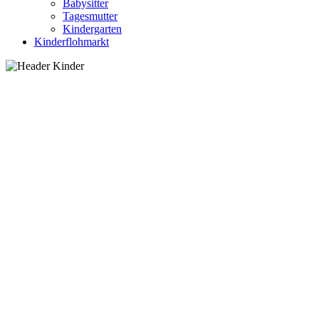
Babysitter
Tagesmutter
Kindergarten
Kinderflohmarkt