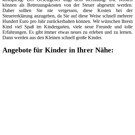
können als Betreuungskosten von der Steuer abgesetzt werden.
Daher sollten Sie nie vergessen, diese Kosten bei der
Steuererklärung anzugeben, da Sie auf diese Weise schnell mehrere
Hundert Euro pro Jahr zurückerhalten können. Wir wünschen Ihrem
Kind viel Spaß im Kindergarten, viele neue Freunde und tolle
Erfahrungen. Es gibt immer etwas neues zu erleben und zu lernen.
Dann werden aus den Kleinen schnell große Kinder.
Angebote für Kinder in Ihrer Nähe: