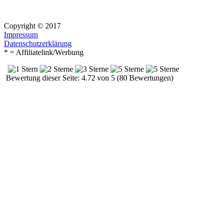
Copyright © 2017
Impressum
Datenschutzerklärung
* = Affiliatelink/Werbung
Bewertung dieser Seite: 4.72 von 5 (80 Bewertungen)