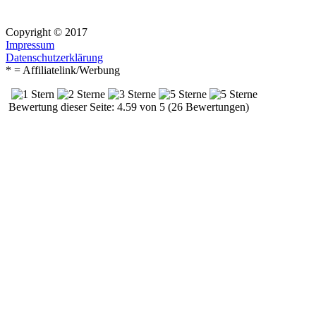
Copyright © 2017
Impressum
Datenschutzerklärung
* = Affiliatelink/Werbung
Bewertung dieser Seite: 4.59 von 5 (26 Bewertungen)