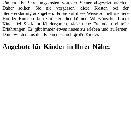
können als Betreuungskosten von der Steuer abgesetzt werden.
Daher sollten Sie nie vergessen, diese Kosten bei der
Steuererklärung anzugeben, da Sie auf diese Weise schnell mehrere
Hundert Euro pro Jahr zurückerhalten können. Wir wünschen Ihrem
Kind viel Spaß im Kindergarten, viele neue Freunde und tolle
Erfahrungen. Es gibt immer etwas neues zu erleben und zu lernen.
Dann werden aus den Kleinen schnell große Kinder.
Angebote für Kinder in Ihrer Nähe: