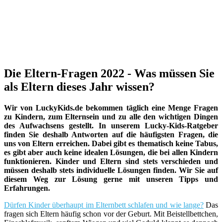
Die Eltern-Fragen 2022 - Was müssen Sie
als Eltern dieses Jahr wissen?
Wir von LuckyKids.de bekommen täglich eine Menge Fragen
zu Kindern, zum Elternsein und zu alle den wichtigen Dingen
des Aufwachsens gestellt. In unserem Lucky-Kids-Ratgeber
finden Sie deshalb Antworten auf die häufigsten Fragen, die
uns von Eltern erreichen. Dabei gibt es thematisch keine Tabus,
es gibt aber auch keine idealen Lösungen, die bei allen Kindern
funktionieren. Kinder und Eltern sind stets verschieden und
müssen deshalb stets individuelle Lösungen finden. Wir Sie auf
diesem Weg zur Lösung gerne mit unseren Tipps und
Erfahrungen.
Dürfen Kinder überhaupt im Elternbett schlafen und wie lange?
Das
fragen sich Eltern häufig schon vor der Geburt. Mit Beistellbettchen,