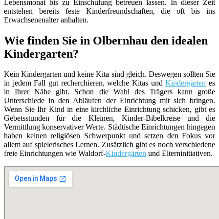
Lebensmonat bis zu Einschulung betreuen lassen. In dieser Zeit
entstehen bereits feste Kinderfreundschaften, die oft bis ins
Erwachsenenalter anhalten.
Wie finden Sie in Olbernhau den idealen
Kindergarten?
Kein Kindergarten und keine Kita sind gleich. Deswegen sollten Sie
in jedem Fall gut recherchieren, welche Kitas und
Kindergärten
es
in Ihrer Nähe gibt. Schon die Wahl des Trägers kann große
Unterschiede in den Abläufen der Einrichtung mit sich bringen.
Wenn Sie Ihr Kind in eine kirchliche Einrichtung schicken, gibt es
Gebetsstunden für die Kleinen, Kinder-Bibelkreise und die
Vermittlung konservativer Werte. Städtische Einrichtungen hingegen
haben keinen religiösen Schwerpunkt und setzen den Fokus vor
allem auf spielerisches Lernen. Zusätzlich gibt es noch verschiedene
freie Einrichtungen wie Waldorf-
Kindergärten
und Elterninitiativen.