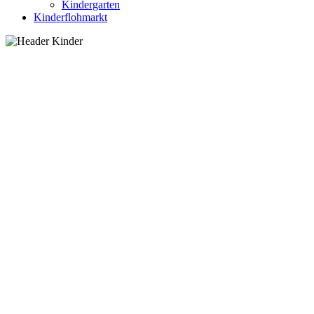
Kindergarten
Kinderflohmarkt