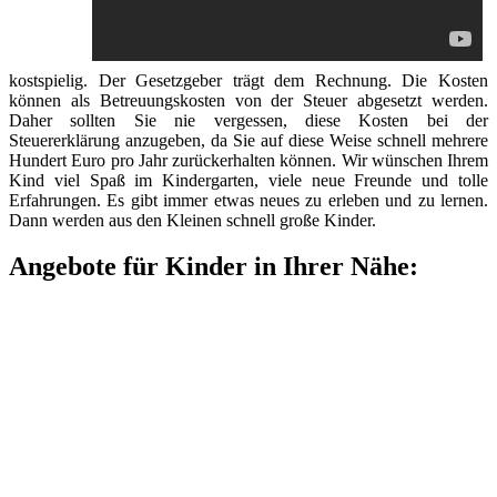
kostspielig. Der Gesetzgeber trägt dem Rechnung. Die Kosten
können als Betreuungskosten von der Steuer abgesetzt werden.
Daher sollten Sie nie vergessen, diese Kosten bei der
Steuererklärung anzugeben, da Sie auf diese Weise schnell mehrere
Hundert Euro pro Jahr zurückerhalten können. Wir wünschen Ihrem
Kind viel Spaß im Kindergarten, viele neue Freunde und tolle
Erfahrungen. Es gibt immer etwas neues zu erleben und zu lernen.
Dann werden aus den Kleinen schnell große Kinder.
Angebote für Kinder in Ihrer Nähe: