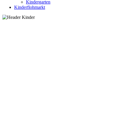
Kindergarten
Kinderflohmarkt