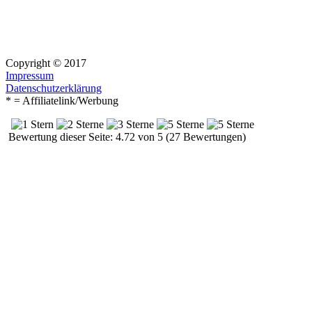
Copyright © 2017
Impressum
Datenschutzerklärung
* = Affiliatelink/Werbung
Bewertung dieser Seite: 4.72 von 5 (27 Bewertungen)