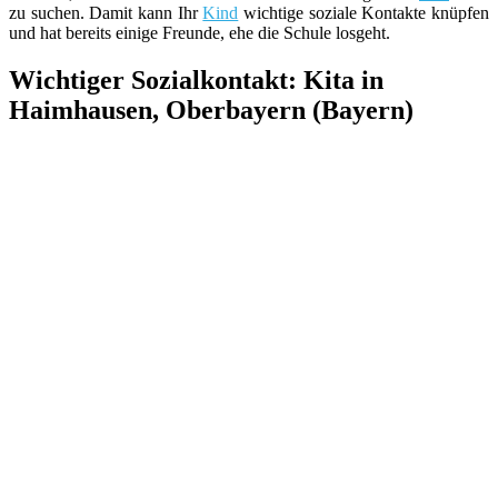
zu suchen. Damit kann Ihr
Kind
wichtige soziale Kontakte knüpfen
und hat bereits einige Freunde, ehe die Schule losgeht.
Wichtiger Sozialkontakt: Kita in
Haimhausen, Oberbayern (Bayern)