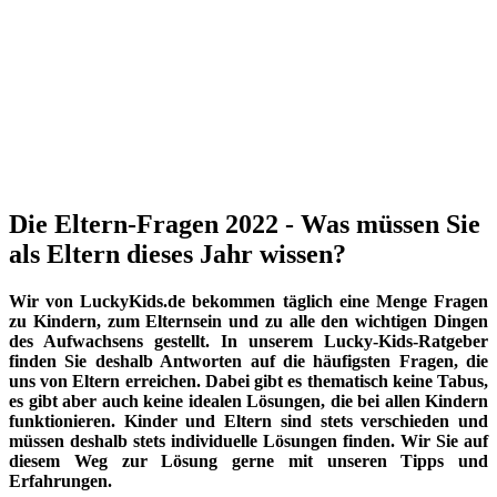
Die Eltern-Fragen 2022 - Was müssen Sie
als Eltern dieses Jahr wissen?
Wir von LuckyKids.de bekommen täglich eine Menge Fragen
zu Kindern, zum Elternsein und zu alle den wichtigen Dingen
des Aufwachsens gestellt. In unserem Lucky-Kids-Ratgeber
finden Sie deshalb Antworten auf die häufigsten Fragen, die
uns von Eltern erreichen. Dabei gibt es thematisch keine Tabus,
es gibt aber auch keine idealen Lösungen, die bei allen Kindern
funktionieren. Kinder und Eltern sind stets verschieden und
müssen deshalb stets individuelle Lösungen finden. Wir Sie auf
diesem Weg zur Lösung gerne mit unseren Tipps und
Erfahrungen.