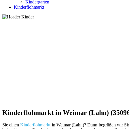
Kindergarten
Kinderflohmarkt
Kinderflohmarkt in Weimar (Lahn) (35096
Sie einen
Kinderflohmarkt
in Weimar (Lahn)? Dann begrüßen wir Sie