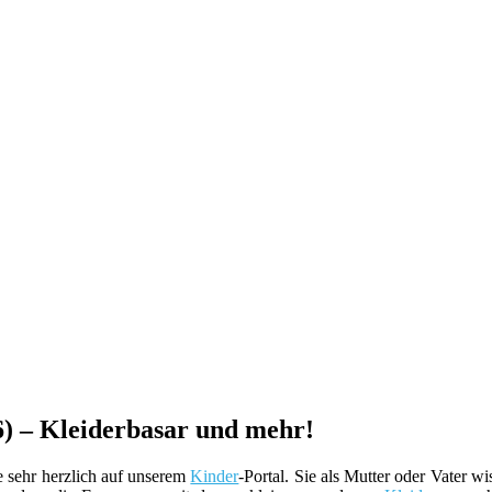
) – Kleiderbasar und mehr!
 sehr herzlich auf unserem
Kinder
-Portal. Sie als Mutter oder Vater w