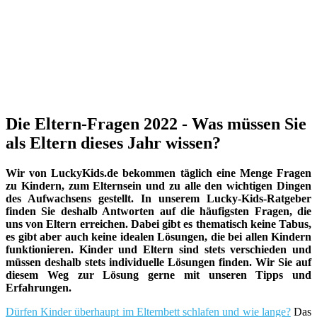
Die Eltern-Fragen 2022 - Was müssen Sie
als Eltern dieses Jahr wissen?
Wir von LuckyKids.de bekommen täglich eine Menge Fragen
zu Kindern, zum Elternsein und zu alle den wichtigen Dingen
des Aufwachsens gestellt. In unserem Lucky-Kids-Ratgeber
finden Sie deshalb Antworten auf die häufigsten Fragen, die
uns von Eltern erreichen. Dabei gibt es thematisch keine Tabus,
es gibt aber auch keine idealen Lösungen, die bei allen Kindern
funktionieren. Kinder und Eltern sind stets verschieden und
müssen deshalb stets individuelle Lösungen finden. Wir Sie auf
diesem Weg zur Lösung gerne mit unseren Tipps und
Erfahrungen.
Dürfen Kinder überhaupt im Elternbett schlafen und wie lange?
Das