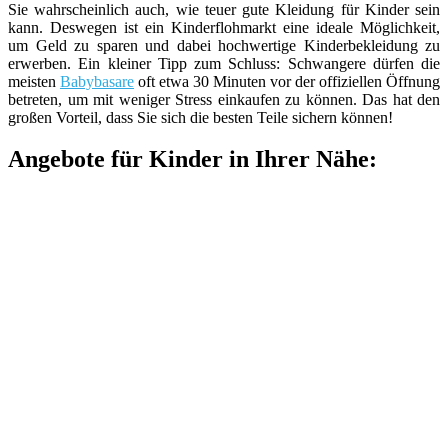
Sie wahrscheinlich auch, wie teuer gute Kleidung für Kinder sein
kann. Deswegen ist ein Kinderflohmarkt eine ideale Möglichkeit,
um Geld zu sparen und dabei hochwertige Kinderbekleidung zu
erwerben. Ein kleiner Tipp zum Schluss: Schwangere dürfen die
meisten
Babybasare
oft etwa 30 Minuten vor der offiziellen Öffnung
betreten, um mit weniger Stress einkaufen zu können. Das hat den
großen Vorteil, dass Sie sich die besten Teile sichern können!
Angebote für Kinder in Ihrer Nähe: