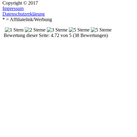
Copyright © 2017
Impressum
Datenschutzerklärung
* = Affiliatelink/Werbung
Bewertung dieser Seite: 4.72 von 5 (38 Bewertungen)