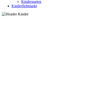
Kindergarten
Kinderflohmarkt