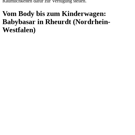
Räumlichkeiten dafür zur Verfügung stellen.
Vom Body bis zum Kinderwagen:
Babybasar in Rheurdt (Nordrhein-
Westfalen)