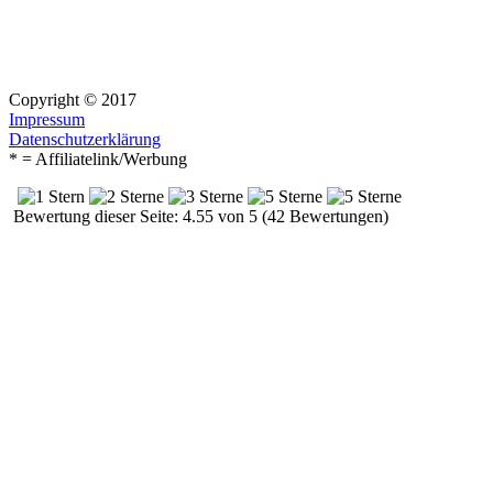
Copyright © 2017
Impressum
Datenschutzerklärung
* = Affiliatelink/Werbung
Bewertung dieser Seite: 4.55 von 5 (42 Bewertungen)