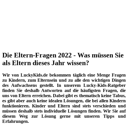
Die Eltern-Fragen 2022 - Was müssen Sie
als Eltern dieses Jahr wissen?
Wir von LuckyKids.de bekommen täglich eine Menge Fragen
zu Kindern, zum Elternsein und zu alle den wichtigen Dingen
des Aufwachsens gestellt. In unserem Lucky-Kids-Ratgeber
finden Sie deshalb Antworten auf die häufigsten Fragen, die
uns von Eltern erreichen. Dabei gibt es thematisch keine Tabus,
es gibt aber auch keine idealen Lösungen, die bei allen Kindern
funktionieren. Kinder und Eltern sind stets verschieden und
müssen deshalb stets individuelle Lösungen finden. Wir Sie auf
diesem Weg zur Lösung gerne mit unseren Tipps und
Erfahrungen.