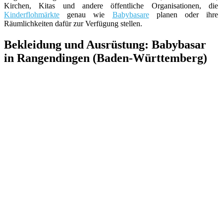
Kirchen, Kitas und andere öffentliche Organisationen, die
Kinderflohmärkte
genau wie
Babybasare
planen oder ihre
Räumlichkeiten dafür zur Verfügung stellen.
Bekleidung und Ausrüstung: Babybasar
in Rangendingen (Baden-Württemberg)