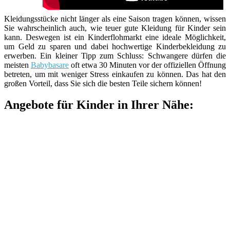
Kleidungsstücke nicht länger als eine Saison tragen können, wissen
Sie wahrscheinlich auch, wie teuer gute Kleidung für Kinder sein
kann. Deswegen ist ein Kinderflohmarkt eine ideale Möglichkeit,
um Geld zu sparen und dabei hochwertige Kinderbekleidung zu
erwerben. Ein kleiner Tipp zum Schluss: Schwangere dürfen die
meisten
Babybasare
oft etwa 30 Minuten vor der offiziellen Öffnung
betreten, um mit weniger Stress einkaufen zu können. Das hat den
großen Vorteil, dass Sie sich die besten Teile sichern können!
Angebote für Kinder in Ihrer Nähe: