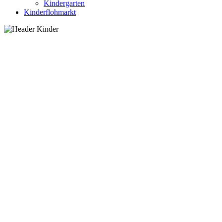
Kindergarten
Kinderflohmarkt