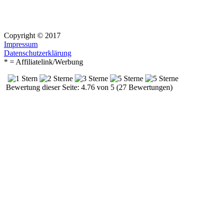
Copyright © 2017
Impressum
Datenschutzerklärung
* = Affiliatelink/Werbung
Bewertung dieser Seite: 4.76 von 5 (27 Bewertungen)