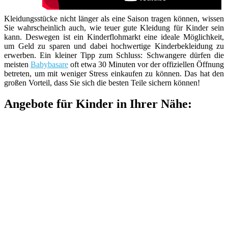
Kleidungsstücke nicht länger als eine Saison tragen können, wissen
Sie wahrscheinlich auch, wie teuer gute Kleidung für Kinder sein
kann. Deswegen ist ein Kinderflohmarkt eine ideale Möglichkeit,
um Geld zu sparen und dabei hochwertige Kinderbekleidung zu
erwerben. Ein kleiner Tipp zum Schluss: Schwangere dürfen die
meisten
Babybasare
oft etwa 30 Minuten vor der offiziellen Öffnung
betreten, um mit weniger Stress einkaufen zu können. Das hat den
großen Vorteil, dass Sie sich die besten Teile sichern können!
Angebote für Kinder in Ihrer Nähe: