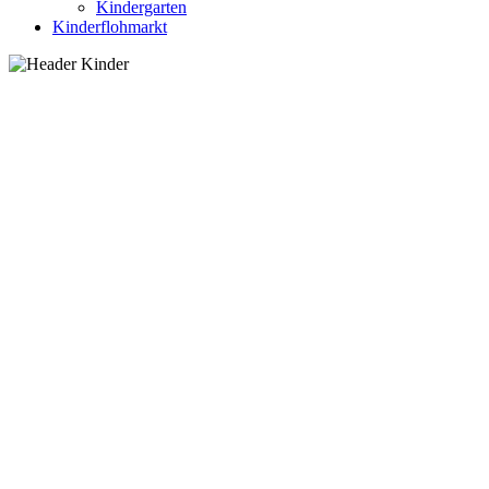
Kindergarten
Kinderflohmarkt