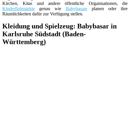
Kirchen, Kitas und andere öffentliche Organisationen, die
Kinderflohmärkte
genau wie
Babybasare
planen oder ihre
Räumlichkeiten dafür zur Verfügung stellen.
Kleidung und Spielzeug: Babybasar in
Karlsruhe Südstadt (Baden-
Württemberg)