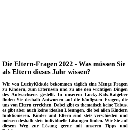
Die Eltern-Fragen 2022 - Was müssen Sie
als Eltern dieses Jahr wissen?
Wir von LuckyKids.de bekommen täglich eine Menge Fragen
zu Kindern, zum Elternsein und zu alle den wichtigen Dingen
des Aufwachsens gestellt. In unserem Lucky-Kids-Ratgeber
finden Sie deshalb Antworten auf die häufigsten Fragen, die
uns von Eltern erreichen. Dabei gibt es thematisch keine Tabus,
es gibt aber auch keine idealen Lösungen, die bei allen Kindern
funktionieren. Kinder und Eltern sind stets verschieden und
müssen deshalb stets individuelle Lösungen finden. Wir Sie auf
diesem Weg zur Lösung gerne mit unseren Tipps und