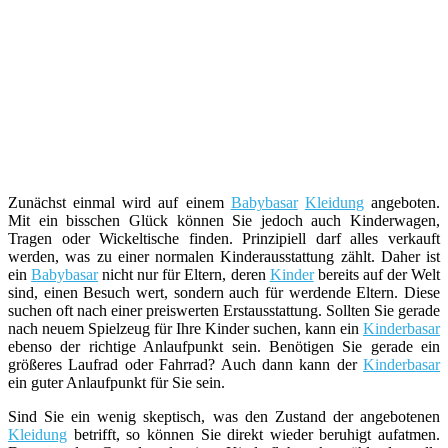
Zunächst einmal wird auf einem
Babybasar
Kleidung
angeboten.
Mit ein bisschen Glück können Sie jedoch auch Kinderwagen,
Tragen oder Wickeltische finden. Prinzipiell darf alles verkauft
werden, was zu einer normalen Kinderausstattung zählt. Daher ist
ein
Babybasar
nicht nur für Eltern, deren
Kinder
bereits auf der Welt
sind, einen Besuch wert, sondern auch für werdende Eltern. Diese
suchen oft nach einer preiswerten Erstausstattung. Sollten Sie gerade
nach neuem Spielzeug für Ihre Kinder suchen, kann ein
Kinderbasar
ebenso der richtige Anlaufpunkt sein. Benötigen Sie gerade ein
größeres Laufrad oder Fahrrad? Auch dann kann der
Kinderbasar
ein guter Anlaufpunkt für Sie sein.
Sind Sie ein wenig skeptisch, was den Zustand der angebotenen
Kleidung
betrifft, so können Sie direkt wieder beruhigt aufatmen.