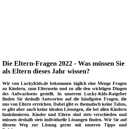
Die Eltern-Fragen 2022 - Was müssen Sie
als Eltern dieses Jahr wissen?
Wir von LuckyKids.de bekommen täglich eine Menge Fragen
zu Kindern, zum Elternsein und zu alle den wichtigen Dingen
des Aufwachsens gestellt. In unserem Lucky-Kids-Ratgeber
finden Sie deshalb Antworten auf die häufigsten Fragen, die
uns von Eltern erreichen. Dabei gibt es thematisch keine Tabus,
es gibt aber auch keine idealen Lösungen, die bei allen Kindern
funktionieren. Kinder und Eltern sind stets verschieden und
müssen deshalb stets individuelle Lösungen finden. Wir Sie auf
diesem Weg zur Lösung gerne mit unseren Tipps und