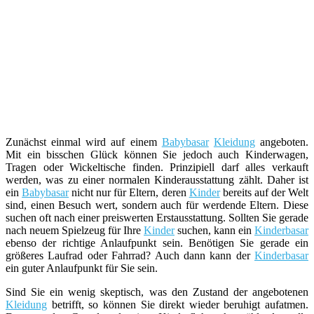
Zunächst einmal wird auf einem
Babybasar
Kleidung
angeboten.
Mit ein bisschen Glück können Sie jedoch auch Kinderwagen,
Tragen oder Wickeltische finden. Prinzipiell darf alles verkauft
werden, was zu einer normalen Kinderausstattung zählt. Daher ist
ein
Babybasar
nicht nur für Eltern, deren
Kinder
bereits auf der Welt
sind, einen Besuch wert, sondern auch für werdende Eltern. Diese
suchen oft nach einer preiswerten Erstausstattung. Sollten Sie gerade
nach neuem Spielzeug für Ihre
Kinder
suchen, kann ein
Kinderbasar
ebenso der richtige Anlaufpunkt sein. Benötigen Sie gerade ein
größeres Laufrad oder Fahrrad? Auch dann kann der
Kinderbasar
ein guter Anlaufpunkt für Sie sein.
Sind Sie ein wenig skeptisch, was den Zustand der angebotenen
Kleidung
betrifft, so können Sie direkt wieder beruhigt aufatmen.