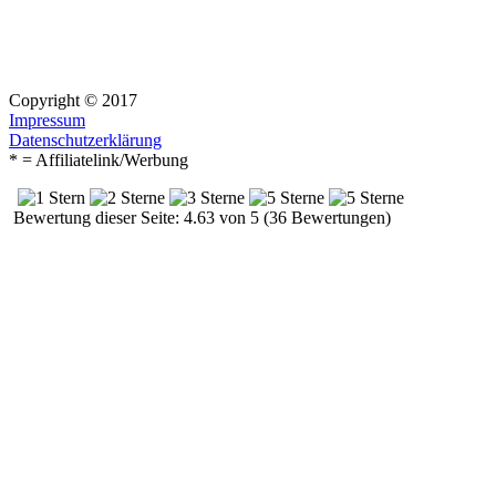
Copyright © 2017
Impressum
Datenschutzerklärung
* = Affiliatelink/Werbung
Bewertung dieser Seite: 4.63 von 5 (36 Bewertungen)