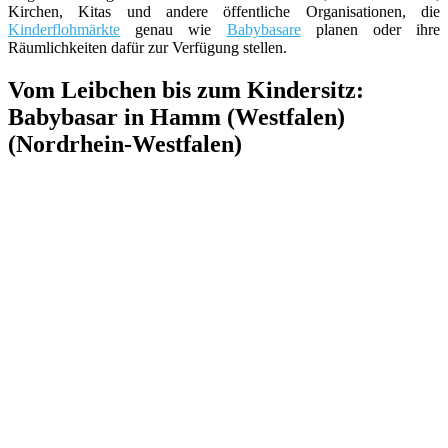
Kirchen, Kitas und andere öffentliche Organisationen, die
Kinderflohmärkte
genau wie
Babybasare
planen oder ihre
Räumlichkeiten dafür zur Verfügung stellen.
Vom Leibchen bis zum Kindersitz:
Babybasar in Hamm (Westfalen)
(Nordrhein-Westfalen)