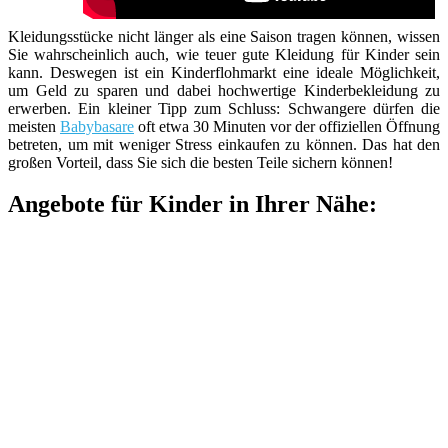
Kleidungsstücke nicht länger als eine Saison tragen können, wissen
Sie wahrscheinlich auch, wie teuer gute Kleidung für Kinder sein
kann. Deswegen ist ein Kinderflohmarkt eine ideale Möglichkeit,
um Geld zu sparen und dabei hochwertige Kinderbekleidung zu
erwerben. Ein kleiner Tipp zum Schluss: Schwangere dürfen die
meisten
Babybasare
oft etwa 30 Minuten vor der offiziellen Öffnung
betreten, um mit weniger Stress einkaufen zu können. Das hat den
großen Vorteil, dass Sie sich die besten Teile sichern können!
Angebote für Kinder in Ihrer Nähe: