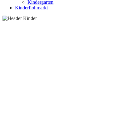
Kindergarten
Kinderflohmarkt