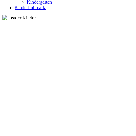
Kindergarten
Kinderflohmarkt