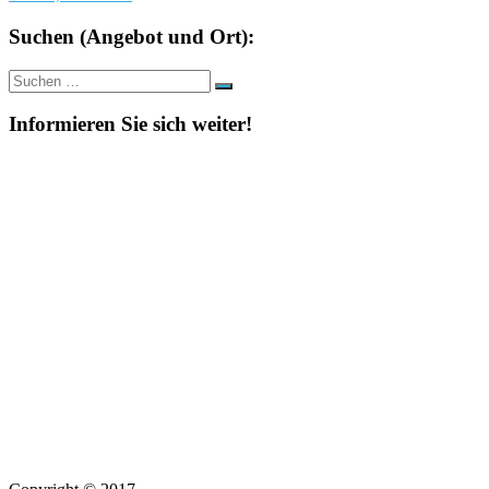
Suchen (Angebot und Ort):
Suche
Suchen
nach:
Informieren Sie sich weiter!