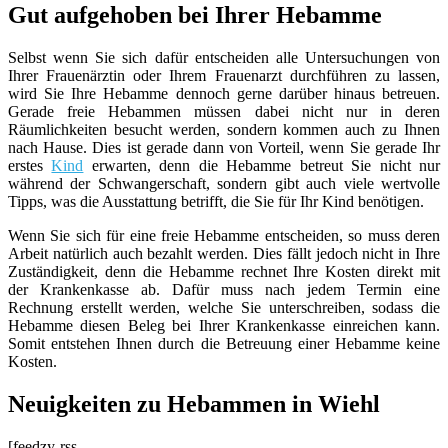
Gut aufgehoben bei Ihrer Hebamme
Selbst wenn Sie sich dafür entscheiden alle Untersuchungen von
Ihrer Frauenärztin oder Ihrem Frauenarzt durchführen zu lassen,
wird Sie Ihre Hebamme dennoch gerne darüber hinaus betreuen.
Gerade freie Hebammen müssen dabei nicht nur in deren
Räumlichkeiten besucht werden, sondern kommen auch zu Ihnen
nach Hause. Dies ist gerade dann von Vorteil, wenn Sie gerade Ihr
erstes
Kind
erwarten, denn die Hebamme betreut Sie nicht nur
während der Schwangerschaft, sondern gibt auch viele wertvolle
Tipps, was die Ausstattung betrifft, die Sie für Ihr Kind benötigen.
Wenn Sie sich für eine freie Hebamme entscheiden, so muss deren
Arbeit natürlich auch bezahlt werden. Dies fällt jedoch nicht in Ihre
Zuständigkeit, denn die Hebamme rechnet Ihre Kosten direkt mit
der Krankenkasse ab. Dafür muss nach jedem Termin eine
Rechnung erstellt werden, welche Sie unterschreiben, sodass die
Hebamme diesen Beleg bei Ihrer Krankenkasse einreichen kann.
Somit entstehen Ihnen durch die Betreuung einer Hebamme keine
Kosten.
Neuigkeiten zu Hebammen in Wiehl
[feedzy-rss