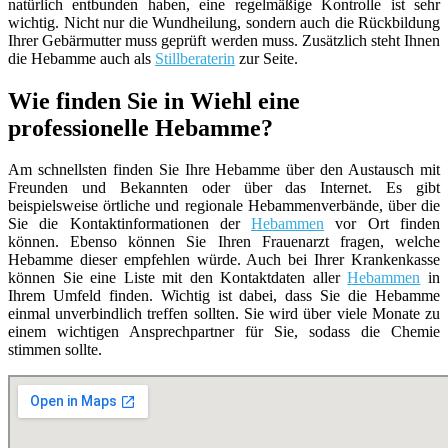
natürlich entbunden haben, eine regelmäßige Kontrolle ist sehr
wichtig. Nicht nur die Wundheilung, sondern auch die Rückbildung
Ihrer Gebärmutter muss geprüft werden muss. Zusätzlich steht Ihnen
die Hebamme auch als
Stillberaterin
zur Seite.
Wie finden Sie in Wiehl eine
professionelle Hebamme?
Am schnellsten finden Sie Ihre Hebamme über den Austausch mit
Freunden und Bekannten oder über das Internet. Es gibt
beispielsweise örtliche und regionale Hebammenverbände, über die
Sie die Kontaktinformationen der
Hebammen
vor Ort finden
können. Ebenso können Sie Ihren Frauenarzt fragen, welche
Hebamme dieser empfehlen würde. Auch bei Ihrer Krankenkasse
können Sie eine Liste mit den Kontaktdaten aller
Hebammen
in
Ihrem Umfeld finden. Wichtig ist dabei, dass Sie die Hebamme
einmal unverbindlich treffen sollten. Sie wird über viele Monate zu
einem wichtigen Ansprechpartner für Sie, sodass die Chemie
stimmen sollte.