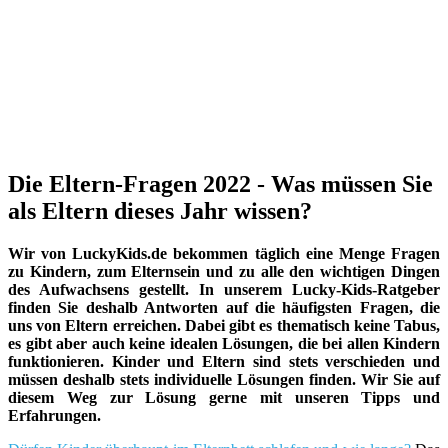
Die Eltern-Fragen 2022 - Was müssen Sie
als Eltern dieses Jahr wissen?
Wir von LuckyKids.de bekommen täglich eine Menge Fragen
zu Kindern, zum Elternsein und zu alle den wichtigen Dingen
des Aufwachsens gestellt. In unserem Lucky-Kids-Ratgeber
finden Sie deshalb Antworten auf die häufigsten Fragen, die
uns von Eltern erreichen. Dabei gibt es thematisch keine Tabus,
es gibt aber auch keine idealen Lösungen, die bei allen Kindern
funktionieren. Kinder und Eltern sind stets verschieden und
müssen deshalb stets individuelle Lösungen finden. Wir Sie auf
diesem Weg zur Lösung gerne mit unseren Tipps und
Erfahrungen.