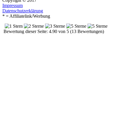
Copyright © 2017
Impressum
Datenschutzerklärung
* = Affiliatelink/Werbung
Bewertung dieser Seite: 4.90 von 5 (13 Bewertungen)