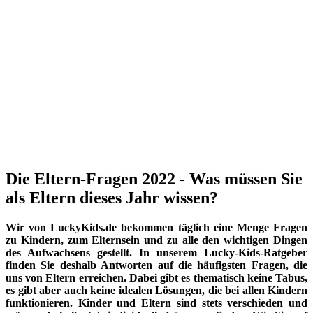
Die Eltern-Fragen 2022 - Was müssen Sie
als Eltern dieses Jahr wissen?
Wir von LuckyKids.de bekommen täglich eine Menge Fragen
zu Kindern, zum Elternsein und zu alle den wichtigen Dingen
des Aufwachsens gestellt. In unserem Lucky-Kids-Ratgeber
finden Sie deshalb Antworten auf die häufigsten Fragen, die
uns von Eltern erreichen. Dabei gibt es thematisch keine Tabus,
es gibt aber auch keine idealen Lösungen, die bei allen Kindern
funktionieren. Kinder und Eltern sind stets verschieden und