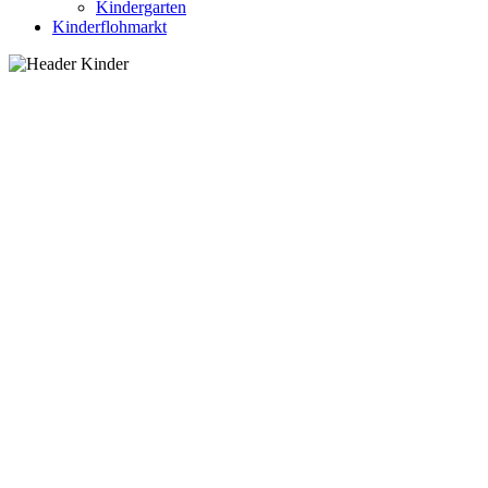
Kindergarten
Kinderflohmarkt