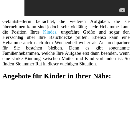
Geburtshelferin betrachtet, die weiteren Aufgaben, die sie
übernehmen kann sind jedoch sehr vielfältig. Jede Hebamme kann
die Position Ihres
Kindes
, ungefähre Größe und sogar den
Herzschlag über Ihre Bauchdecke prüfen. Ebenso kann eine
Hebamme auch nach dem Wochenbett weiter als Ansprechpartner
für Sie bestehen bleiben. Denn es gibt sogenannte
Familienhebammen, welche Ihre Aufgabe erst dann beenden, wenn
eine starke Bindung zwischen Mutter und Kind vorhanden ist. So
finden Sie immer Rat in dieser wichtigen Situation.
Angebote für Kinder in Ihrer Nähe: