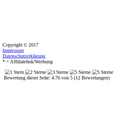
Copyright © 2017
Impressum
Datenschutzerklärung
* = Affiliatelink/Werbung
Bewertung dieser Seite: 4.76 von 5 (12 Bewertungen)