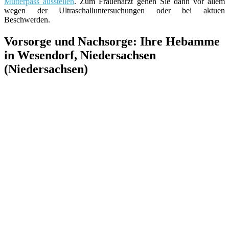
Mutterpass ausstellen
. Zum Frauenarzt gehen Sie dann vor allem
wegen der Ultraschalluntersuchungen oder bei aktuen
Beschwerden.
Vorsorge und Nachsorge: Ihre Hebamme
in Wesendorf, Niedersachsen
(Niedersachsen)