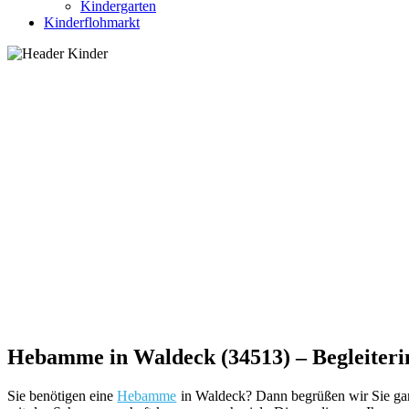
Kindergarten
Kinderflohmarkt
Hebamme in Waldeck (34513) – Begleiteri
Sie benötigen eine
Hebamme
in Waldeck? Dann begrüßen wir Sie ganz 