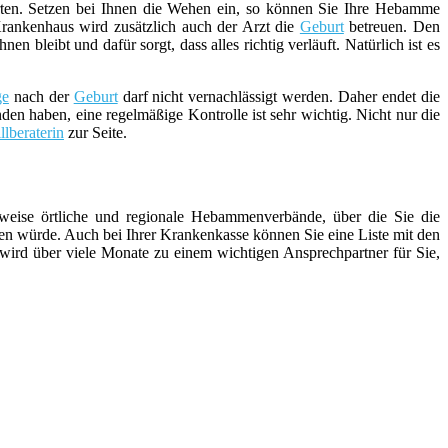
ten. Setzen bei Ihnen die Wehen ein, so können Sie Ihre Hebamme
rankenhaus wird zusätzlich auch der Arzt die
Geburt
betreuen. Den
bleibt und dafür sorgt, dass alles richtig verläuft. Natürlich ist es
ge
nach der
Geburt
darf nicht vernachlässigt werden. Daher endet die
den haben, eine regelmäßige Kontrolle ist sehr wichtig. Nicht nur die
illberaterin
zur Seite.
weise örtliche und regionale Hebammenverbände, über die Sie die
n würde. Auch bei Ihrer Krankenkasse können Sie eine Liste mit den
 wird über viele Monate zu einem wichtigen Ansprechpartner für Sie,