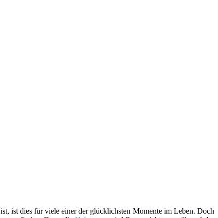
t, ist dies für viele einer der glücklichsten Momente im Leben. Doch