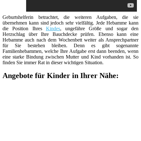
Geburtshelferin betrachtet, die weiteren Aufgaben, die sie
übernehmen kann sind jedoch sehr vielfältig. Jede Hebamme kann
die Position Ihres
Kindes
, ungefähre Größe und sogar den
Herzschlag über Ihre Bauchdecke prüfen. Ebenso kann eine
Hebamme auch nach dem Wochenbett weiter als Ansprechpartner
für Sie bestehen bleiben. Denn es gibt sogenannte
Familienhebammen, welche Ihre Aufgabe erst dann beenden, wenn
eine starke Bindung zwischen Mutter und Kind vorhanden ist. So
finden Sie immer Rat in dieser wichtigen Situation.
Angebote für Kinder in Ihrer Nähe: