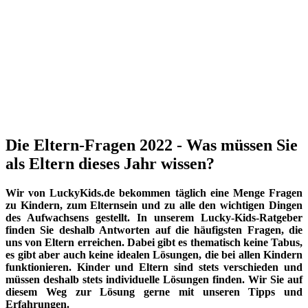
Die Eltern-Fragen 2022 - Was müssen Sie
als Eltern dieses Jahr wissen?
Wir von LuckyKids.de bekommen täglich eine Menge Fragen
zu Kindern, zum Elternsein und zu alle den wichtigen Dingen
des Aufwachsens gestellt. In unserem Lucky-Kids-Ratgeber
finden Sie deshalb Antworten auf die häufigsten Fragen, die
uns von Eltern erreichen. Dabei gibt es thematisch keine Tabus,
es gibt aber auch keine idealen Lösungen, die bei allen Kindern
funktionieren. Kinder und Eltern sind stets verschieden und
müssen deshalb stets individuelle Lösungen finden. Wir Sie auf
diesem Weg zur Lösung gerne mit unseren Tipps und
Erfahrungen.