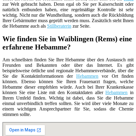
zur Welt gebracht haben. Denn egal ob Sie per Kaiserschnitt oder
natürlich entbunden haben, eine regelmäßige Kontrolle ist sehr
wichtig. Nicht nur die Wundheilung, sondern auch die Rückbildung
Ihrer Gebärmutter muss geprüft werden muss. Zusätzlich steht Ihnen
die Hebamme auch als
Stillberaterin
zur Seite.
Wie finden Sie in Waiblingen (Rems) eine
erfahrene Hebamme?
Am schnellsten finden Sie Ihre Hebamme über den Austausch mit
Freunden und Bekannten oder über das Internet. Es gibt
beispielsweise örtliche und regionale Hebammenverbände, über die
Sie die Kontaktinformationen der
Hebammen
vor Ort finden
können. Ebenso können Sie Ihren Frauenarzt fragen, welche
Hebamme dieser empfehlen würde. Auch bei Ihrer Krankenkasse
können Sie eine Liste mit den Kontaktdaten aller
Hebammen
in
Ihrem Umfeld finden. Wichtig ist dabei, dass Sie die Hebamme
einmal unverbindlich treffen sollten. Sie wird über viele Monate zu
einem wichtigen Ansprechpartner für Sie, sodass die Chemie
stimmen sollte.