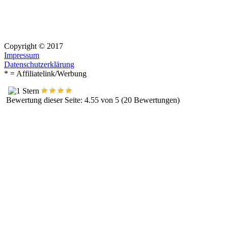
Copyright © 2017
Impressum
Datenschutzerklärung
* = Affiliatelink/Werbung
Bewertung dieser Seite: 4.55 von 5 (20 Bewertungen)