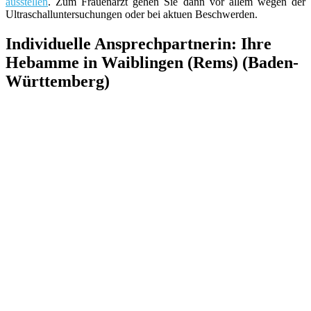
ausstellen
. Zum Frauenarzt gehen Sie dann vor allem wegen der
Ultraschalluntersuchungen oder bei aktuen Beschwerden.
Individuelle Ansprechpartnerin: Ihre
Hebamme in Waiblingen (Rems) (Baden-
Württemberg)