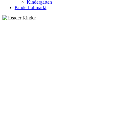
Kindergarten
Kinderflohmarkt