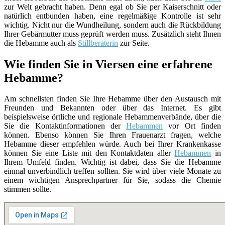
zur Welt gebracht haben. Denn egal ob Sie per Kaiserschnitt oder
natürlich entbunden haben, eine regelmäßige Kontrolle ist sehr
wichtig. Nicht nur die Wundheilung, sondern auch die Rückbildung
Ihrer Gebärmutter muss geprüft werden muss. Zusätzlich steht Ihnen
die Hebamme auch als
Stillberaterin
zur Seite.
Wie finden Sie in Viersen eine erfahrene
Hebamme?
Am schnellsten finden Sie Ihre Hebamme über den Austausch mit
Freunden und Bekannten oder über das Internet. Es gibt
beispielsweise örtliche und regionale Hebammenverbände, über die
Sie die Kontaktinformationen der
Hebammen
vor Ort finden
können. Ebenso können Sie Ihren Frauenarzt fragen, welche
Hebamme dieser empfehlen würde. Auch bei Ihrer Krankenkasse
können Sie eine Liste mit den Kontaktdaten aller
Hebammen
in
Ihrem Umfeld finden. Wichtig ist dabei, dass Sie die Hebamme
einmal unverbindlich treffen sollten. Sie wird über viele Monate zu
einem wichtigen Ansprechpartner für Sie, sodass die Chemie
stimmen sollte.