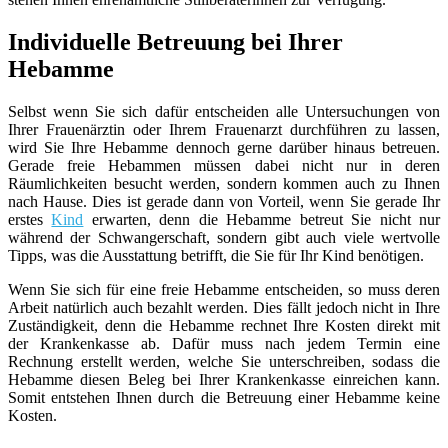
Individuelle Betreuung bei Ihrer
Hebamme
Selbst wenn Sie sich dafür entscheiden alle Untersuchungen von
Ihrer Frauenärztin oder Ihrem Frauenarzt durchführen zu lassen,
wird Sie Ihre Hebamme dennoch gerne darüber hinaus betreuen.
Gerade freie Hebammen müssen dabei nicht nur in deren
Räumlichkeiten besucht werden, sondern kommen auch zu Ihnen
nach Hause. Dies ist gerade dann von Vorteil, wenn Sie gerade Ihr
erstes
Kind
erwarten, denn die Hebamme betreut Sie nicht nur
während der Schwangerschaft, sondern gibt auch viele wertvolle
Tipps, was die Ausstattung betrifft, die Sie für Ihr Kind benötigen.
Wenn Sie sich für eine freie Hebamme entscheiden, so muss deren
Arbeit natürlich auch bezahlt werden. Dies fällt jedoch nicht in Ihre
Zuständigkeit, denn die Hebamme rechnet Ihre Kosten direkt mit
der Krankenkasse ab. Dafür muss nach jedem Termin eine
Rechnung erstellt werden, welche Sie unterschreiben, sodass die
Hebamme diesen Beleg bei Ihrer Krankenkasse einreichen kann.
Somit entstehen Ihnen durch die Betreuung einer Hebamme keine
Kosten.