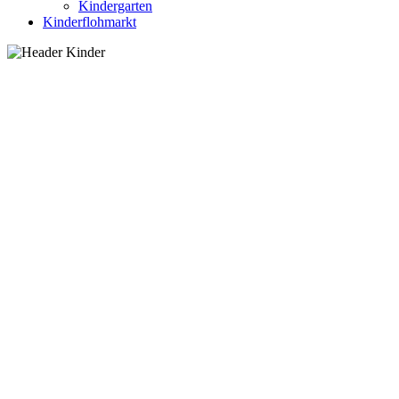
Kindergarten
Kinderflohmarkt