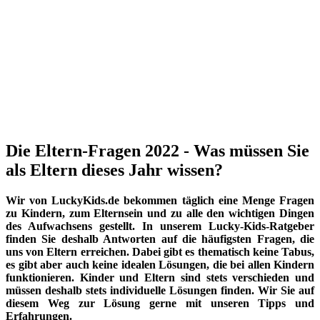
Die Eltern-Fragen 2022 - Was müssen Sie
als Eltern dieses Jahr wissen?
Wir von LuckyKids.de bekommen täglich eine Menge Fragen
zu Kindern, zum Elternsein und zu alle den wichtigen Dingen
des Aufwachsens gestellt. In unserem Lucky-Kids-Ratgeber
finden Sie deshalb Antworten auf die häufigsten Fragen, die
uns von Eltern erreichen. Dabei gibt es thematisch keine Tabus,
es gibt aber auch keine idealen Lösungen, die bei allen Kindern
funktionieren. Kinder und Eltern sind stets verschieden und
müssen deshalb stets individuelle Lösungen finden. Wir Sie auf
diesem Weg zur Lösung gerne mit unseren Tipps und
Erfahrungen.