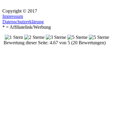
Copyright © 2017
Impressum
Datenschutzerklärung
* = Affiliatelink/Werbung
Bewertung dieser Seite: 4.67 von 5 (20 Bewertungen)