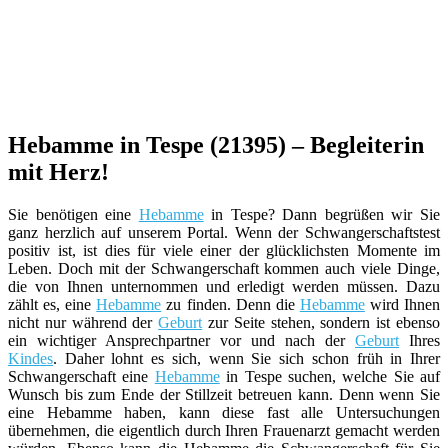
Hebamme in Tespe (21395) – Begleiterin
mit Herz!
Sie benötigen eine
Hebamme
in Tespe? Dann begrüßen wir Sie
ganz herzlich auf unserem Portal. Wenn der Schwangerschaftstest
positiv ist, ist dies für viele einer der glücklichsten Momente im
Leben. Doch mit der Schwangerschaft kommen auch viele Dinge,
die von Ihnen unternommen und erledigt werden müssen. Dazu
zählt es, eine
Hebamme
zu finden. Denn die
Hebamme
wird Ihnen
nicht nur während der
Geburt
zur Seite stehen, sondern ist ebenso
ein wichtiger Ansprechpartner vor und nach der
Geburt
Ihres
Kindes
. Daher lohnt es sich, wenn Sie sich schon früh in Ihrer
Schwangerschaft eine
Hebamme
in Tespe suchen, welche Sie auf
Wunsch bis zum Ende der Stillzeit betreuen kann. Denn wenn Sie
eine Hebamme haben, kann diese fast alle Untersuchungen
übernehmen, die eigentlich durch Ihren Frauenarzt gemacht werden