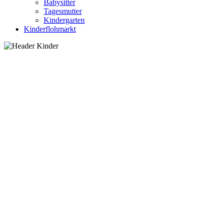
Babysitter
Tagesmutter
Kindergarten
Kinderflohmarkt