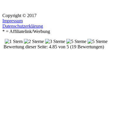
Copyright © 2017
Impressum
Datenschutzerklärung
* = Affiliatelink/Werbung
Bewertung dieser Seite: 4.85 von 5 (19 Bewertungen)