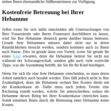
stehen Ihnen ehrenamtliche Stillberaterinnen zur Verfügung.
Kostenfreie Betreuung bei Ihrer
Hebamme
Selbst wenn Sie sich dafür entscheiden alle Untersuchungen von
Ihrer Frauenärztin oder Ihrem Frauenarzt durchführen zu lassen,
wird Sie Ihre Hebamme dennoch gerne darüber hinaus betreuen.
Gerade freie Hebammen müssen dabei nicht nur in deren
Räumlichkeiten besucht werden, sondern kommen auch zu Ihnen
nach Hause. Dies ist gerade dann von Vorteil, wenn Sie gerade Ihr
erstes
Kind
erwarten, denn die Hebamme betreut Sie nicht nur
während der Schwangerschaft, sondern gibt auch viele wertvolle
Tipps, was die Ausstattung betrifft, die Sie für Ihr Kind benötigen.
Wenn Sie sich für eine freie Hebamme entscheiden, so muss deren
Arbeit natürlich auch bezahlt werden. Dies fällt jedoch nicht in Ihre
Zuständigkeit, denn die Hebamme rechnet Ihre Kosten direkt mit
der Krankenkasse ab. Dafür muss nach jedem Termin eine
Rechnung erstellt werden, welche Sie unterschreiben, sodass die
Hebamme diesen Beleg bei Ihrer Krankenkasse einreichen kann.
Somit entstehen Ihnen durch die Betreuung einer Hebamme keine
Kosten.