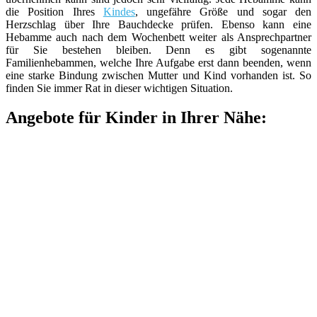
die Position Ihres
Kindes
, ungefähre Größe und sogar den
Herzschlag über Ihre Bauchdecke prüfen. Ebenso kann eine
Hebamme auch nach dem Wochenbett weiter als Ansprechpartner
für Sie bestehen bleiben. Denn es gibt sogenannte
Familienhebammen, welche Ihre Aufgabe erst dann beenden, wenn
eine starke Bindung zwischen Mutter und Kind vorhanden ist. So
finden Sie immer Rat in dieser wichtigen Situation.
Angebote für Kinder in Ihrer Nähe: