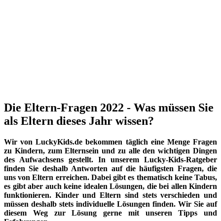
Die Eltern-Fragen 2022 - Was müssen Sie
als Eltern dieses Jahr wissen?
Wir von LuckyKids.de bekommen täglich eine Menge Fragen
zu Kindern, zum Elternsein und zu alle den wichtigen Dingen
des Aufwachsens gestellt. In unserem Lucky-Kids-Ratgeber
finden Sie deshalb Antworten auf die häufigsten Fragen, die
uns von Eltern erreichen. Dabei gibt es thematisch keine Tabus,
es gibt aber auch keine idealen Lösungen, die bei allen Kindern
funktionieren. Kinder und Eltern sind stets verschieden und
müssen deshalb stets individuelle Lösungen finden. Wir Sie auf
diesem Weg zur Lösung gerne mit unseren Tipps und