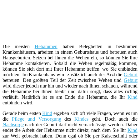
Die meisten
Hebammen
haben Belegbetten in bestimmen
Krankenhäusern, arbeiten in einem Geburtshaus und betreuen auch
Hausgeburten. Setzen bei Ihnen die Wehen ein, so können Sie Ihre
Hebamme kontaktieren. Sobald die Wehen regelmäßig kommen,
können Sie sich dort mit Ihrer Hebamme treffen, wo Sie entbinden
möchten. Im Krankenhaus wird zusätzlich auch der Arzt die
Geburt
betreuen. Den größten Teil der Zeit zwischen Wehen und
Geburt
wird dieser jedoch nur hin und wieder nach Ihnen schauen, während
die Hebamme bei Ihnen bleibt und dafür sorgt, dass alles richtig
verläuft. Natürlich ist es am Ende die Hebamme, die Ihr
Kind
entbinden wird.
Gerade beim ersten
Kind
ergeben sich oft viele Fragen, wenn es um
die
Pflege und Versorgung
des
Kindes
geht. Doch auch die
Nachsorge
nach der Geburt darf nicht vernachlässigt werden. Daher
endet die Arbeit der Hebamme nicht direkt, nach dem Sie Ihr
Kind
zur Welt gebracht haben. Denn egal ob Sie per Kaiserschnitt oder