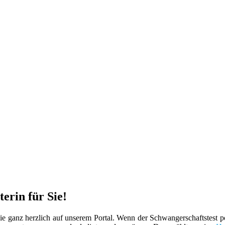
erin für Sie!
ganz herzlich auf unserem Portal. Wenn der Schwangerschaftstest posit