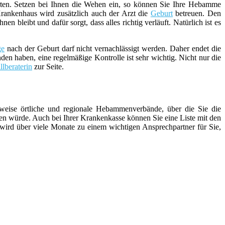
ten. Setzen bei Ihnen die Wehen ein, so können Sie Ihre Hebamme
rankenhaus wird zusätzlich auch der Arzt die
Geburt
betreuen. Den
bleibt und dafür sorgt, dass alles richtig verläuft. Natürlich ist es
ge
nach der Geburt darf nicht vernachlässigt werden. Daher endet die
den haben, eine regelmäßige Kontrolle ist sehr wichtig. Nicht nur die
illberaterin
zur Seite.
weise örtliche und regionale Hebammenverbände, über die Sie die
n würde. Auch bei Ihrer Krankenkasse können Sie eine Liste mit den
 wird über viele Monate zu einem wichtigen Ansprechpartner für Sie,