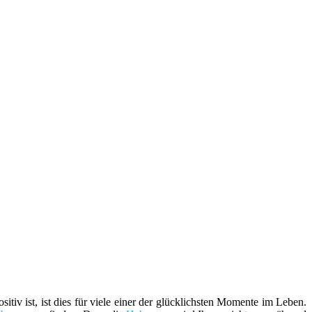
iv ist, ist dies für viele einer der glücklichsten Momente im Leben.