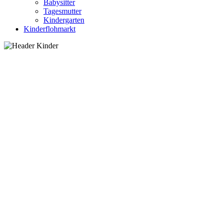
Babysitter
Tagesmutter
Kindergarten
Kinderflohmarkt