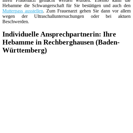
Ihren Frauenarzt gemacht werden würden. Ebenso kann die
Hebamme die Schwangerschaft für Sie bestätigen und auch den
Mutterpass ausstellen
. Zum Frauenarzt gehen Sie dann vor allem
wegen der Ultraschalluntersuchungen oder bei aktuen
Beschwerden.
Individuelle Ansprechpartnerin: Ihre
Hebamme in Rechberghausen (Baden-
Württemberg)