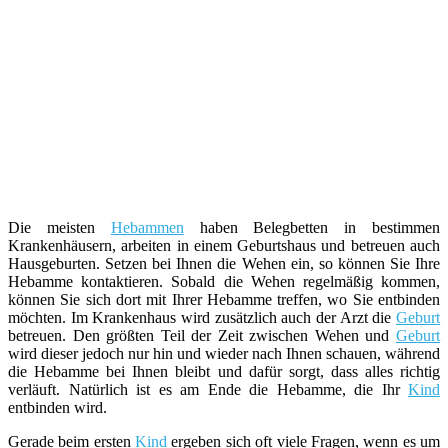
Die meisten
Hebammen
haben Belegbetten in bestimmen
Krankenhäusern, arbeiten in einem Geburtshaus und betreuen auch
Hausgeburten. Setzen bei Ihnen die Wehen ein, so können Sie Ihre
Hebamme kontaktieren. Sobald die Wehen regelmäßig kommen,
können Sie sich dort mit Ihrer Hebamme treffen, wo Sie entbinden
möchten. Im Krankenhaus wird zusätzlich auch der Arzt die
Geburt
betreuen. Den größten Teil der Zeit zwischen Wehen und
Geburt
wird dieser jedoch nur hin und wieder nach Ihnen schauen, während
die Hebamme bei Ihnen bleibt und dafür sorgt, dass alles richtig
verläuft. Natürlich ist es am Ende die Hebamme, die Ihr
Kind
entbinden wird.
Gerade beim ersten
Kind
ergeben sich oft viele Fragen, wenn es um