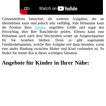
Geburtshelferin betrachtet, die weiteren Aufgaben, die sie
übernehmen kann sind jedoch sehr vielfältig. Jede Hebamme kann
die Position Ihres
Kindes
, ungefähre Größe und sogar den
Herzschlag über Ihre Bauchdecke prüfen. Ebenso kann eine
Hebamme auch nach dem Wochenbett weiter als Ansprechpartner
für Sie bestehen bleiben. Denn es gibt sogenannte
Familienhebammen, welche Ihre Aufgabe erst dann beenden, wenn
eine starke Bindung zwischen Mutter und Kind vorhanden ist. So
finden Sie immer Rat in dieser wichtigen Situation.
Angebote für Kinder in Ihrer Nähe: