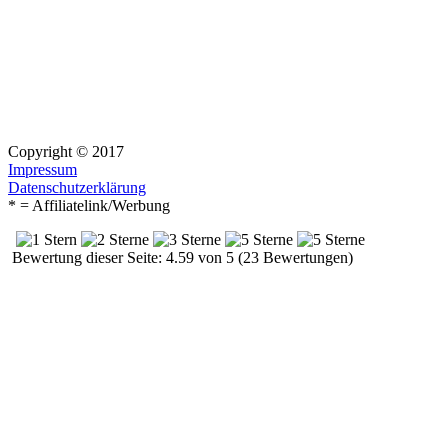
Copyright © 2017
Impressum
Datenschutzerklärung
* = Affiliatelink/Werbung
Bewertung dieser Seite: 4.59 von 5 (23 Bewertungen)