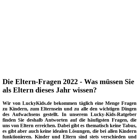
Die Eltern-Fragen 2022 - Was müssen Sie
als Eltern dieses Jahr wissen?
Wir von LuckyKids.de bekommen täglich eine Menge Fragen
zu Kindern, zum Elternsein und zu alle den wichtigen Dingen
des Aufwachsens gestellt. In unserem Lucky-Kids-Ratgeber
finden Sie deshalb Antworten auf die häufigsten Fragen, die
uns von Eltern erreichen. Dabei gibt es thematisch keine Tabus,
es gibt aber auch keine idealen Lösungen, die bei allen Kindern
funktionieren. Kinder und Eltern sind stets verschieden und