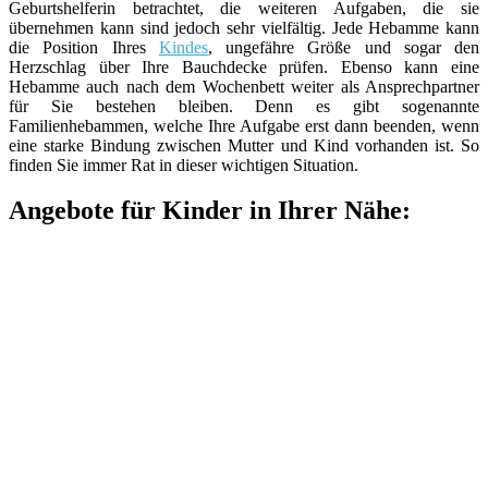
Geburtshelferin betrachtet, die weiteren Aufgaben, die sie
übernehmen kann sind jedoch sehr vielfältig. Jede Hebamme kann
die Position Ihres
Kindes
, ungefähre Größe und sogar den
Herzschlag über Ihre Bauchdecke prüfen. Ebenso kann eine
Hebamme auch nach dem Wochenbett weiter als Ansprechpartner
für Sie bestehen bleiben. Denn es gibt sogenannte
Familienhebammen, welche Ihre Aufgabe erst dann beenden, wenn
eine starke Bindung zwischen Mutter und Kind vorhanden ist. So
finden Sie immer Rat in dieser wichtigen Situation.
Angebote für Kinder in Ihrer Nähe: