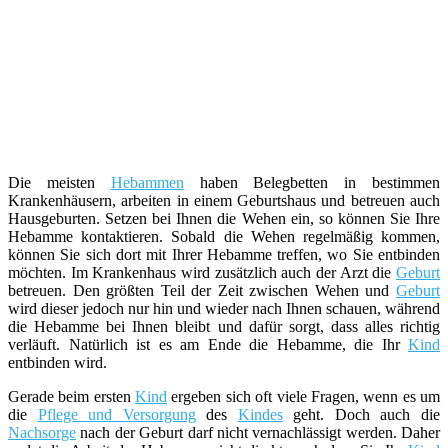
Die meisten
Hebammen
haben Belegbetten in bestimmen
Krankenhäusern, arbeiten in einem Geburtshaus und betreuen auch
Hausgeburten. Setzen bei Ihnen die Wehen ein, so können Sie Ihre
Hebamme kontaktieren. Sobald die Wehen regelmäßig kommen,
können Sie sich dort mit Ihrer Hebamme treffen, wo Sie entbinden
möchten. Im Krankenhaus wird zusätzlich auch der Arzt die
Geburt
betreuen. Den größten Teil der Zeit zwischen Wehen und
Geburt
wird dieser jedoch nur hin und wieder nach Ihnen schauen, während
die Hebamme bei Ihnen bleibt und dafür sorgt, dass alles richtig
verläuft. Natürlich ist es am Ende die Hebamme, die Ihr
Kind
entbinden wird.
Gerade beim ersten
Kind
ergeben sich oft viele Fragen, wenn es um
die
Pflege und Versorgung
des
Kindes
geht. Doch auch die
Nachsorge
nach der Geburt darf nicht vernachlässigt werden. Daher