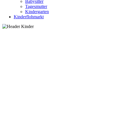
Babysitter
Tagesmutter
Kindergarten
Kinderflohmarkt