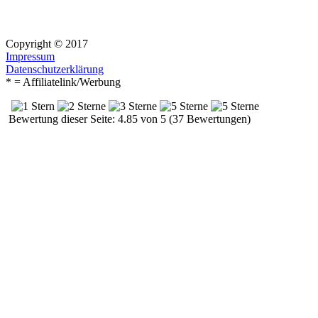
Copyright © 2017
Impressum
Datenschutzerklärung
* = Affiliatelink/Werbung
Bewertung dieser Seite: 4.85 von 5 (37 Bewertungen)