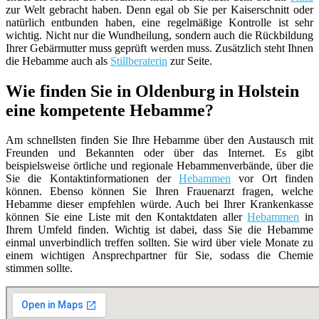
zur Welt gebracht haben. Denn egal ob Sie per Kaiserschnitt oder
natürlich entbunden haben, eine regelmäßige Kontrolle ist sehr
wichtig. Nicht nur die Wundheilung, sondern auch die Rückbildung
Ihrer Gebärmutter muss geprüft werden muss. Zusätzlich steht Ihnen
die Hebamme auch als
Stillberaterin
zur Seite.
Wie finden Sie in Oldenburg in Holstein
eine kompetente Hebamme?
Am schnellsten finden Sie Ihre Hebamme über den Austausch mit
Freunden und Bekannten oder über das Internet. Es gibt
beispielsweise örtliche und regionale Hebammenverbände, über die
Sie die Kontaktinformationen der
Hebammen
vor Ort finden
können. Ebenso können Sie Ihren Frauenarzt fragen, welche
Hebamme dieser empfehlen würde. Auch bei Ihrer Krankenkasse
können Sie eine Liste mit den Kontaktdaten aller
Hebammen
in
Ihrem Umfeld finden. Wichtig ist dabei, dass Sie die Hebamme
einmal unverbindlich treffen sollten. Sie wird über viele Monate zu
einem wichtigen Ansprechpartner für Sie, sodass die Chemie
stimmen sollte.