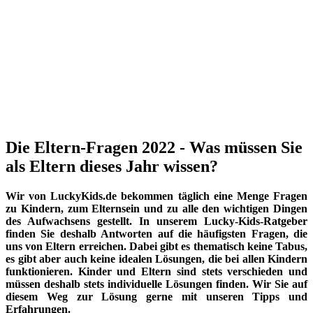
Die Eltern-Fragen 2022 - Was müssen Sie
als Eltern dieses Jahr wissen?
Wir von LuckyKids.de bekommen täglich eine Menge Fragen
zu Kindern, zum Elternsein und zu alle den wichtigen Dingen
des Aufwachsens gestellt. In unserem Lucky-Kids-Ratgeber
finden Sie deshalb Antworten auf die häufigsten Fragen, die
uns von Eltern erreichen. Dabei gibt es thematisch keine Tabus,
es gibt aber auch keine idealen Lösungen, die bei allen Kindern
funktionieren. Kinder und Eltern sind stets verschieden und
müssen deshalb stets individuelle Lösungen finden. Wir Sie auf
diesem Weg zur Lösung gerne mit unseren Tipps und
Erfahrungen.