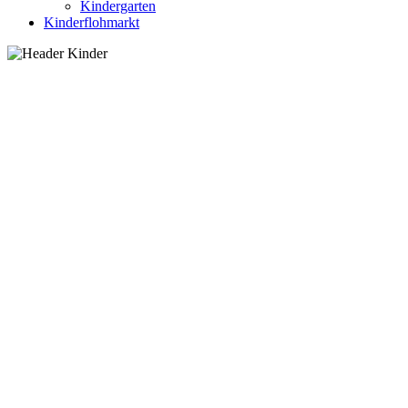
Kindergarten
Kinderflohmarkt