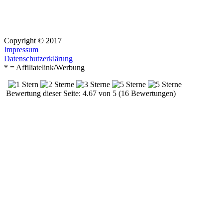
Copyright © 2017
Impressum
Datenschutzerklärung
* = Affiliatelink/Werbung
Bewertung dieser Seite: 4.67 von 5 (16 Bewertungen)