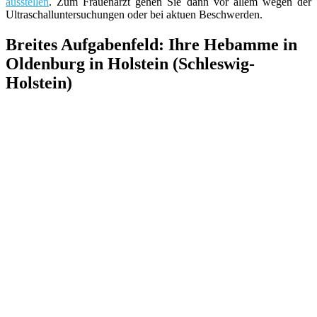
ausstellen
. Zum Frauenarzt gehen Sie dann vor allem wegen der
Ultraschalluntersuchungen oder bei aktuen Beschwerden.
Breites Aufgabenfeld: Ihre Hebamme in
Oldenburg in Holstein (Schleswig-
Holstein)