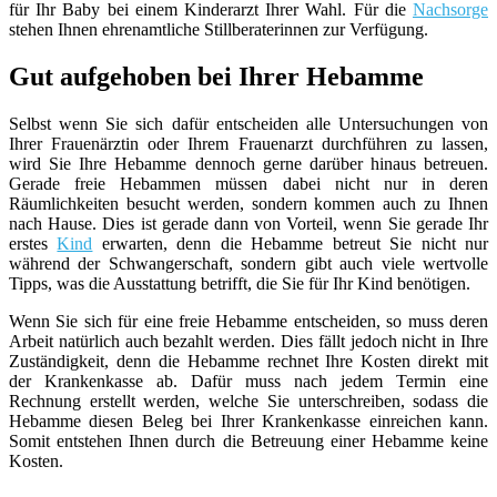
für Ihr Baby bei einem Kinderarzt Ihrer Wahl. Für die
Nachsorge
stehen Ihnen ehrenamtliche Stillberaterinnen zur Verfügung.
Gut aufgehoben bei Ihrer Hebamme
Selbst wenn Sie sich dafür entscheiden alle Untersuchungen von
Ihrer Frauenärztin oder Ihrem Frauenarzt durchführen zu lassen,
wird Sie Ihre Hebamme dennoch gerne darüber hinaus betreuen.
Gerade freie Hebammen müssen dabei nicht nur in deren
Räumlichkeiten besucht werden, sondern kommen auch zu Ihnen
nach Hause. Dies ist gerade dann von Vorteil, wenn Sie gerade Ihr
erstes
Kind
erwarten, denn die Hebamme betreut Sie nicht nur
während der Schwangerschaft, sondern gibt auch viele wertvolle
Tipps, was die Ausstattung betrifft, die Sie für Ihr Kind benötigen.
Wenn Sie sich für eine freie Hebamme entscheiden, so muss deren
Arbeit natürlich auch bezahlt werden. Dies fällt jedoch nicht in Ihre
Zuständigkeit, denn die Hebamme rechnet Ihre Kosten direkt mit
der Krankenkasse ab. Dafür muss nach jedem Termin eine
Rechnung erstellt werden, welche Sie unterschreiben, sodass die
Hebamme diesen Beleg bei Ihrer Krankenkasse einreichen kann.
Somit entstehen Ihnen durch die Betreuung einer Hebamme keine
Kosten.