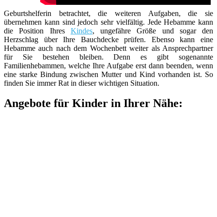
Geburtshelferin betrachtet, die weiteren Aufgaben, die sie
übernehmen kann sind jedoch sehr vielfältig. Jede Hebamme kann
die Position Ihres
Kindes
, ungefähre Größe und sogar den
Herzschlag über Ihre Bauchdecke prüfen. Ebenso kann eine
Hebamme auch nach dem Wochenbett weiter als Ansprechpartner
für Sie bestehen bleiben. Denn es gibt sogenannte
Familienhebammen, welche Ihre Aufgabe erst dann beenden, wenn
eine starke Bindung zwischen Mutter und Kind vorhanden ist. So
finden Sie immer Rat in dieser wichtigen Situation.
Angebote für Kinder in Ihrer Nähe: