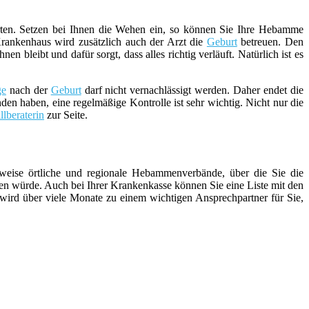
ten. Setzen bei Ihnen die Wehen ein, so können Sie Ihre Hebamme
rankenhaus wird zusätzlich auch der Arzt die
Geburt
betreuen. Den
bleibt und dafür sorgt, dass alles richtig verläuft. Natürlich ist es
ge
nach der
Geburt
darf nicht vernachlässigt werden. Daher endet die
den haben, eine regelmäßige Kontrolle ist sehr wichtig. Nicht nur die
illberaterin
zur Seite.
weise örtliche und regionale Hebammenverbände, über die Sie die
n würde. Auch bei Ihrer Krankenkasse können Sie eine Liste mit den
 wird über viele Monate zu einem wichtigen Ansprechpartner für Sie,