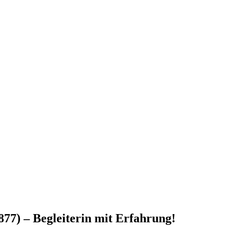
77) – Begleiterin mit Erfahrung!