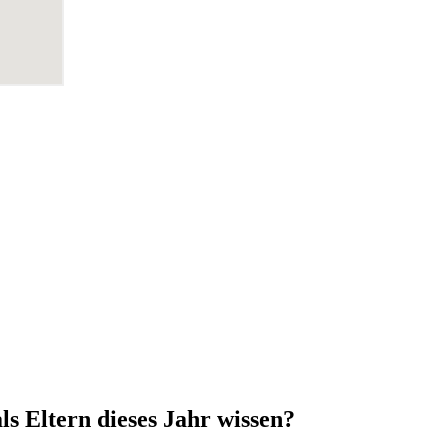
ls Eltern dieses Jahr wissen?