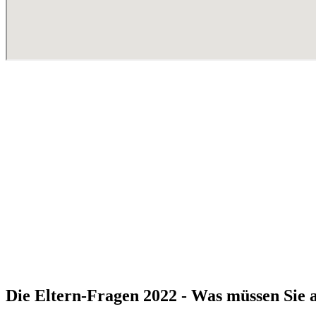
Die Eltern-Fragen 2022 - Was müssen Sie a